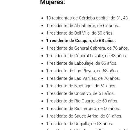
Mujeres:
13 residentes de Córdoba capital, de 31, 43, 5
1 residente de Almafuerte, de 67 años.
1 residente de Bell Ville, de 60 años.
1 residente de Cosquín, de 63 años.
1 residente de General Cabrera, de 76 años.
1 residente de General Levalle, de 48 años.
1 residente de Laboulaye, de 66 años.
1 residente de Las Playas, de 53 años.
1 residente de Las Varillas, de 76 años.
1 residente de Noetinger, de 61 años.
1 residente de Oncativo, de 61 años.
1 residente de Río Cuarto, de 50 años.
1 residente de Río Tercero, de 56 años.
1 residente de Sauce Arriba, de 81 años.
1 residente de Unquillo, de 53 años.