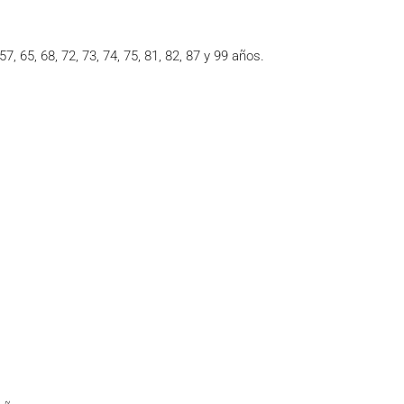
7, 65, 68, 72, 73, 74, 75, 81, 82, 87 y 99 años.