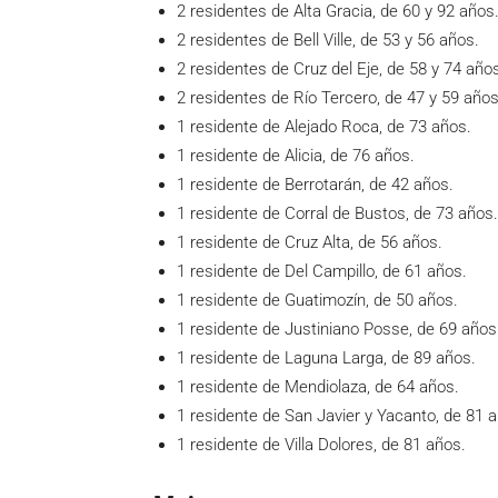
2 residentes de Alta Gracia, de 60 y 92 años
2 residentes de Bell Ville, de 53 y 56 años.
2 residentes de Cruz del Eje, de 58 y 74 año
2 residentes de Río Tercero, de 47 y 59 años
1 residente de Alejado Roca, de 73 años.
1 residente de Alicia, de 76 años.
1 residente de Berrotarán, de 42 años.
1 residente de Corral de Bustos, de 73 años.
1 residente de Cruz Alta, de 56 años.
1 residente de Del Campillo, de 61 años.
1 residente de Guatimozín, de 50 años.
1 residente de Justiniano Posse, de 69 años
1 residente de Laguna Larga, de 89 años.
1 residente de Mendiolaza, de 64 años.
1 residente de San Javier y Yacanto, de 81 
1 residente de Villa Dolores, de 81 años.