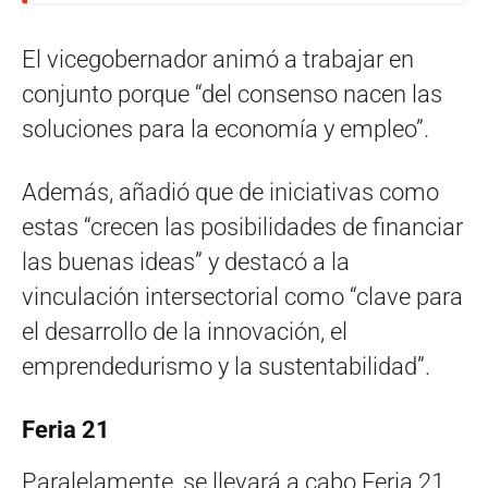
El vicegobernador animó a trabajar en
conjunto porque “del consenso nacen las
soluciones para la economía y empleo”.
Además, añadió que de iniciativas como
estas “crecen las posibilidades de financiar
las buenas ideas” y destacó a la
vinculación intersectorial como “clave para
el desarrollo de la innovación, el
emprendedurismo y la sustentabilidad”.
Feria 21
Paralelamente, se llevará a cabo Feria 21,