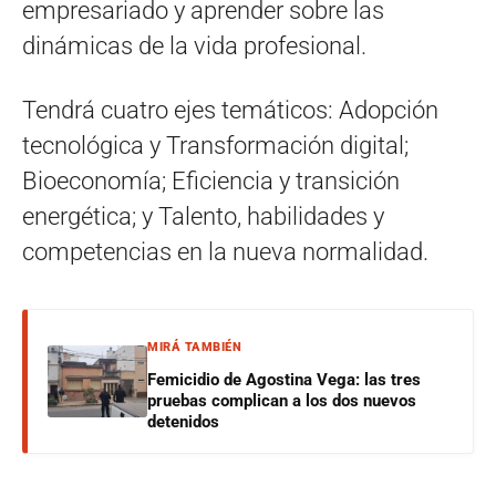
empresariado y aprender sobre las
dinámicas de la vida profesional.
Tendrá cuatro ejes temáticos: Adopción
tecnológica y Transformación digital;
Bioeconomía; Eficiencia y transición
energética; y Talento, habilidades y
competencias en la nueva normalidad.
MIRÁ TAMBIÉN
Femicidio de Agostina Vega: las tres
pruebas complican a los dos nuevos
detenidos