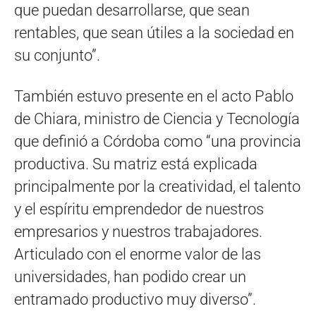
que puedan desarrollarse, que sean
rentables, que sean útiles a la sociedad en
su conjunto”.
También estuvo presente en el acto Pablo
de Chiara, ministro de Ciencia y Tecnología
que definió a Córdoba como “una provincia
productiva. Su matriz está explicada
principalmente por la creatividad, el talento
y el espíritu emprendedor de nuestros
empresarios y nuestros trabajadores.
Articulado con el enorme valor de las
universidades, han podido crear un
entramado productivo muy diverso”.