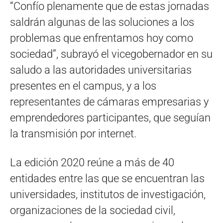
“Confío plenamente que de estas jornadas
saldrán algunas de las soluciones a los
problemas que enfrentamos hoy como
sociedad”, subrayó el vicegobernador en su
saludo a las autoridades universitarias
presentes en el campus, y a los
representantes de cámaras empresarias y
emprendedores participantes, que seguían
la transmisión por internet.
La edición 2020 reúne a más de 40
entidades entre las que se encuentran las
universidades, institutos de investigación,
organizaciones de la sociedad civil,