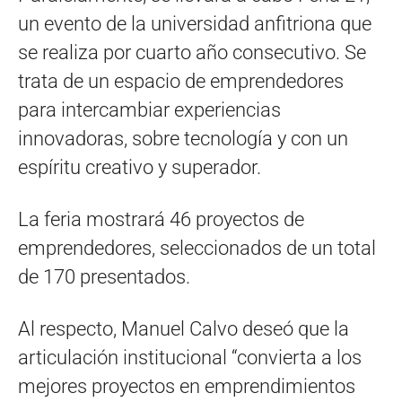
un evento de la universidad anfitriona que
se realiza por cuarto año consecutivo. Se
trata de un espacio de emprendedores
para intercambiar experiencias
innovadoras, sobre tecnología y con un
espíritu creativo y superador.
La feria mostrará 46 proyectos de
emprendedores, seleccionados de un total
de 170 presentados.
Al respecto, Manuel Calvo deseó que la
articulación institucional “convierta a los
mejores proyectos en emprendimientos