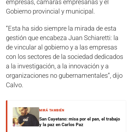
empresas, cámaras empresarias y el
Gobierno provincial y municipal.
“Esta ha sido siempre la mirada de esta
gestión que encabeza Juan Schiaretti: la
de vincular al gobierno y a las empresas
con los sectores de la sociedad dedicados
a la investigación, a la innovación y a
organizaciones no gubernamentales”, dijo
Calvo.
MIRÁ TAMBIÉN
San Cayetano: misa por el pan, el trabajo
y la paz en Carlos Paz