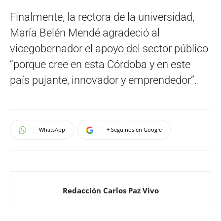
Finalmente, la rectora de la universidad,
María Belén Mendé agradeció al
vicegobernador el apoyo del sector público
“porque cree en esta Córdoba y en este
país pujante, innovador y emprendedor”.
WhatsApp
+ Seguinos en Google
Redacción Carlos Paz Vivo