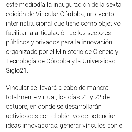
este mediodía la inauguración de la sexta
edición de Vincular Córdoba, un evento
interinstitucional que tiene como objetivo
facilitar la articulación de los sectores
públicos y privados para la innovación,
organizado por el Ministerio de Ciencia y
Tecnología de Córdoba y la Universidad
Siglo21.
Vincular se llevará a cabo de manera
totalmente virtual, los días 21 y 22 de
octubre, en donde se desarrollarán
actividades con el objetivo de potenciar
ideas innovadoras, generar vínculos con el