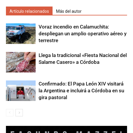
Artículo relacionados
Más del autor
Voraz incendio en Calamuchita:
despliegan un amplio operativo aéreo y
terrestre
Llega la tradicional «Fiesta Nacional del
Salame Casero» a Córdoba
Confirmado: El Papa León XIV visitará
la Argentina e incluirá a Córdoba en su
gira pastoral