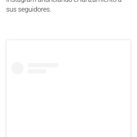
sus seguidores.