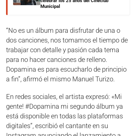
celebrar los 25 años del Cineclub
Municipal
“No es un álbum para disfrutar de una o
dos canciones, nos tomamos el tiempo de
trabajar con detalle y pasión cada tema
para no hacer canciones de relleno.
Dopamina es para escucharlo de principio
a fin”, afirmó el mismo Manuel Turizo.
En redes sociales, el artista expresó: «Mi
gente! #Dopamina mi segundo álbum ya
está disponible en todas las plataformas
digitales”, escribió el cantante en su
Instagram anunciando el lanzamiento a