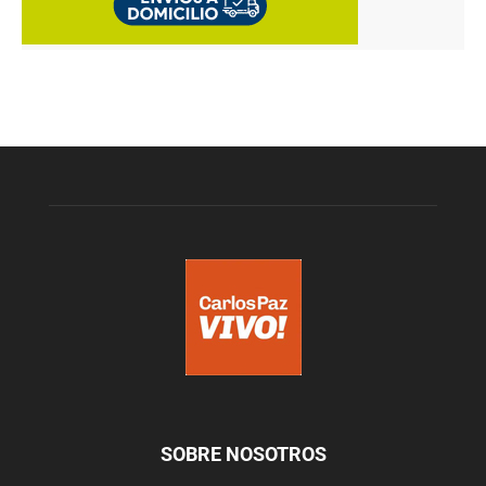
SOBRE NOSOTROS