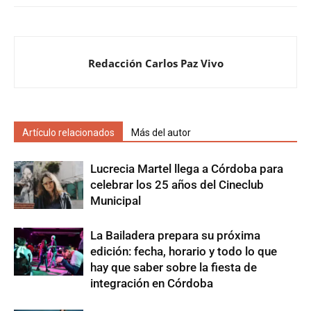
Redacción Carlos Paz Vivo
Artículo relacionados
Más del autor
Lucrecia Martel llega a Córdoba para
celebrar los 25 años del Cineclub
Municipal
La Bailadera prepara su próxima
edición: fecha, horario y todo lo que
hay que saber sobre la fiesta de
integración en Córdoba