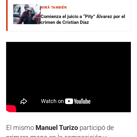
MIRÁ TAMBIÉN
Comienza el juicio a “Pity” Álvarez por el
crimen de Cristian Díaz
El mismo
Manuel Turizo
participó de