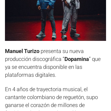
Manuel Turizo
presenta su nueva
producción discográfica “
Dopamina
” que
ya se encuentra disponible en las
plataformas digitales.
En 4 años de trayectoria musical, el
cantante colombiano de reguetón, supo
ganarse el corazón de millones de