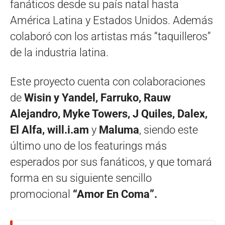
fanáticos desde su país natal hasta
América Latina y Estados Unidos. Además
colaboró con los artistas más “taquilleros”
de la industria latina.
Este proyecto cuenta con colaboraciones
de
Wisin y Yandel, Farruko, Rauw
Alejandro, Myke Towers, J Quiles, Dalex,
El Alfa,
will.i.am
y
Maluma
, siendo este
último uno de los featurings más
esperados por sus fanáticos, y que tomará
forma en su siguiente sencillo
promocional
“Amor En Coma”.