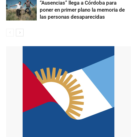
“Ausencias” llega a Córdoba para
poner en primer plano la memoria de
las personas desaparecidas