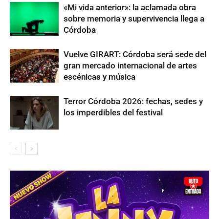
«Mi vida anterior»: la aclamada obra
sobre memoria y supervivencia llega a
Córdoba
Vuelve GIRART: Córdoba será sede del
gran mercado internacional de artes
escénicas y música
Terror Córdoba 2026: fechas, sedes y
los imperdibles del festival