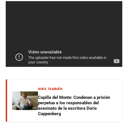
MIRÁ TAMBIÉN
Capilla del Monte: Condenan a prisión
perpetua a los responsables del
asesinato de la escritora Doris
Cappenberg