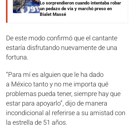
Lo sorprendieron cuando intentaba robar
un pedazo de vía y marchó preso en
Bialet Massé
De este modo confirmó que el cantante
estaría disfrutando nuevamente de una
fortuna.
“Para mí es alguien que le ha dado
a México tanto y no me importa qué
problemas pueda tener, siempre hay que
estar para apoyarlo”, dijo de manera
incondicional al referirse a su amistad con
la estrella de 51 años.