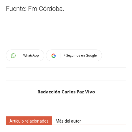
Fuente: Fm Córdoba.
WhatsApp
+ Seguinos en Google
Redacción Carlos Paz Vivo
Artículo relacionados
Más del autor