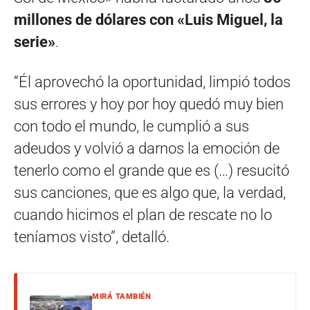
millones de dólares con «Luis Miguel, la
serie»
.
“Él aprovechó la oportunidad, limpió todos
sus errores y hoy por hoy quedó muy bien
con todo el mundo, le cumplió a sus
adeudos y volvió a darnos la emoción de
tenerlo como el grande que es (…) resucitó
sus canciones, que es algo que, la verdad,
cuando hicimos el plan de rescate no lo
teníamos visto”, detalló.
MIRÁ TAMBIÉN