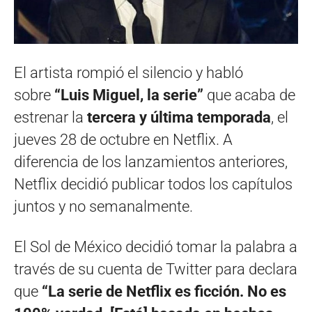
El artista rompió el silencio y habló
sobre
“Luis Miguel, la serie”
que acaba de
estrenar la
tercera y última temporada
, el
jueves 28 de octubre en Netflix. A
diferencia de los lanzamientos anteriores,
Netflix decidió publicar todos los capítulos
juntos y no semanalmente.
El Sol de México decidió tomar la palabra a
través de su cuenta de Twitter para declara
que
“La serie de Netflix es ficción. No es