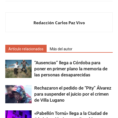
Redacción Carlos Paz Vivo
Artículo relacionados
Más del autor
“Ausencias” llega a Córdoba para
poner en primer plano la memoria de
las personas desaparecidas
Rechazaron el pedido de “Pity” Álvarez
para suspender el juicio por el crimen
de Villa Lugano
«Pabellón Tornú» llega a la Ciudad de