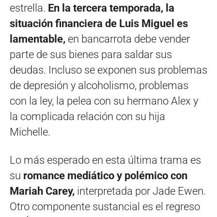
estrella.
En la tercera temporada, la
situación financiera de Luis Miguel es
lamentable,
en bancarrota debe vender
parte de sus bienes para saldar sus
deudas. Incluso se exponen sus problemas
de depresión y alcoholismo, problemas
con la ley, la pelea con su hermano Alex y
la complicada relación con su hija
Michelle.
Lo más esperado en esta última trama es
su
romance mediático y polémico con
Mariah Carey,
interpretada por Jade Ewen.
Otro componente sustancial es el regreso