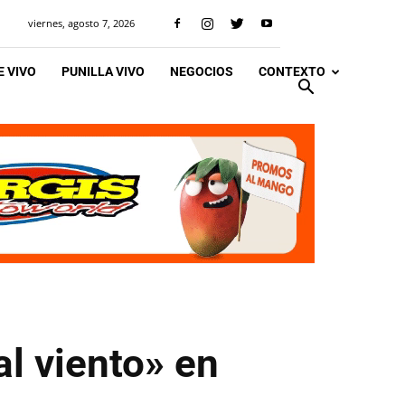
viernes, agosto 7, 2026
 VIVO
PUNILLA VIVO
NEGOCIOS
CONTEXTO
l viento» en