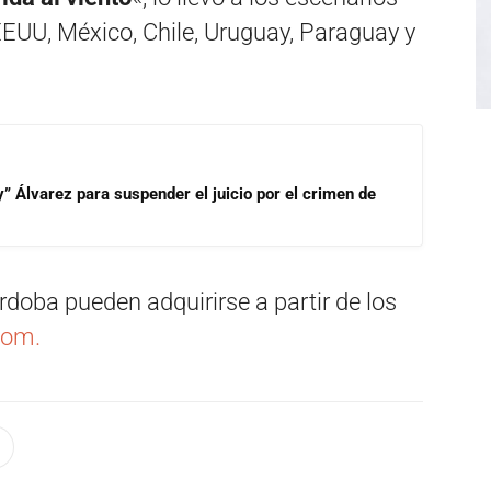
EUU, México, Chile, Uruguay, Paraguay y
” Álvarez para suspender el juicio por el crimen de
doba pueden adquirirse a partir de los
com.