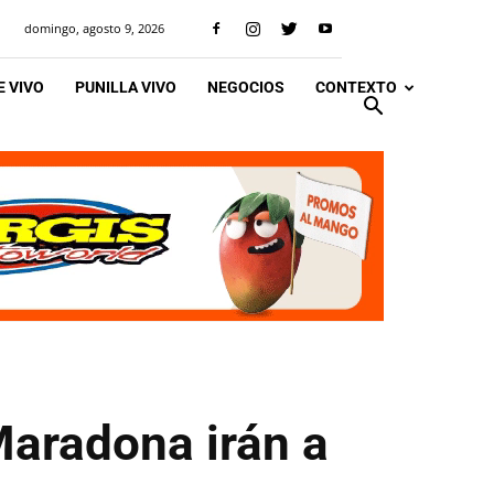
domingo, agosto 9, 2026
 VIVO
PUNILLA VIVO
NEGOCIOS
CONTEXTO
Maradona irán a