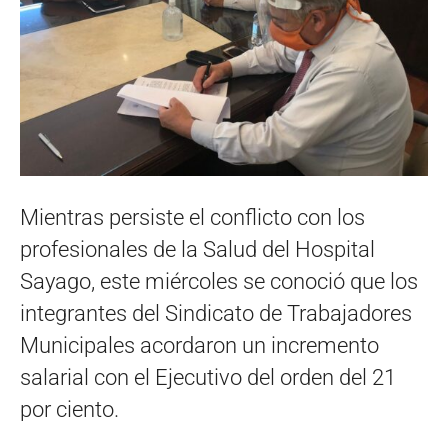
Mientras persiste el conflicto con los
profesionales de la Salud del Hospital
Sayago, este miércoles se conoció que los
integrantes del Sindicato de Trabajadores
Municipales acordaron un incremento
salarial con el Ejecutivo del orden del 21
por ciento.