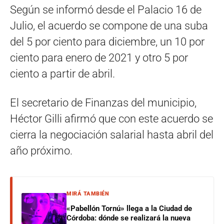
Según se informó desde el Palacio 16 de
Julio, el acuerdo se compone de una suba
del 5 por ciento para diciembre, un 10 por
ciento para enero de 2021 y otro 5 por
ciento a partir de abril.
El secretario de Finanzas del municipio,
Héctor Gilli afirmó que con este acuerdo se
cierra la negociación salarial hasta abril del
año próximo.
MIRÁ TAMBIÉN
«Pabellón Tornú» llega a la Ciudad de
Córdoba: dónde se realizará la nueva