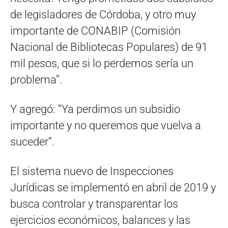
de legisladores de Córdoba, y otro muy
importante de CONABIP (Comisión
Nacional de Bibliotecas Populares) de 91
mil pesos, que si lo perdemos sería un
problema”.
Y agregó: “Ya perdimos un subsidio
importante y no queremos que vuelva a
suceder”.
El sistema nuevo de Inspecciones
Jurídicas se implementó en abril de 2019 y
busca controlar y transparentar los
ejercicios económicos, balances y las