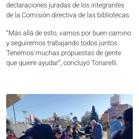
declaraciones juradas de los integrantes
de la Comisión directiva de las bibliotecas.
“Más allá de esto, vamos por buen camino
y seguiremos trabajando todos juntos.
Tenemos muchas propuestas de gente
que quiere ayudar”, concluyó Tonarelli.