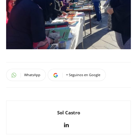
WhatsApp
+ Seguinos en Google
Sol Castro