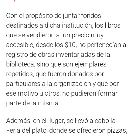
Con el propósito de juntar fondos
destinados a dicha institución, los libros
que se vendieron a un precio muy
accesible, desde los $10, no pertenecían al
registro de obras inventariadas de la
biblioteca, sino que son ejemplares
repetidos, que fueron donados por
particulares a la organización y que por
ese motivo u otros, no pudieron formar
parte de la misma.
Además, en el lugar, se llevó a cabo la
Feria del plato, donde se ofrecieron pizzas,