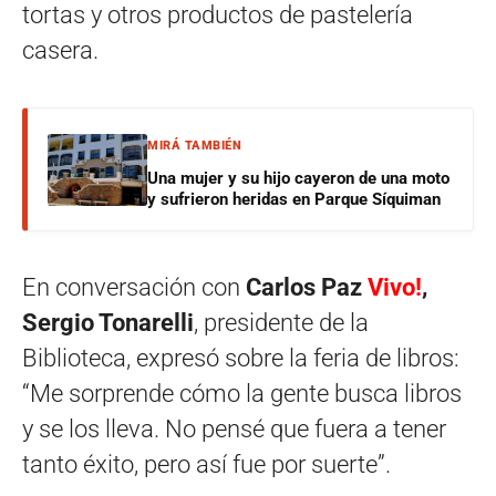
tortas y otros productos de pastelería
casera.
MIRÁ TAMBIÉN
Una mujer y su hijo cayeron de una moto
y sufrieron heridas en Parque Síquiman
En conversación con
Carlos Paz
Vivo!
,
Sergio Tonarelli
, presidente de la
Biblioteca, expresó sobre la feria de libros:
“Me sorprende cómo la gente busca libros
y se los lleva. No pensé que fuera a tener
tanto éxito, pero así fue por suerte”.