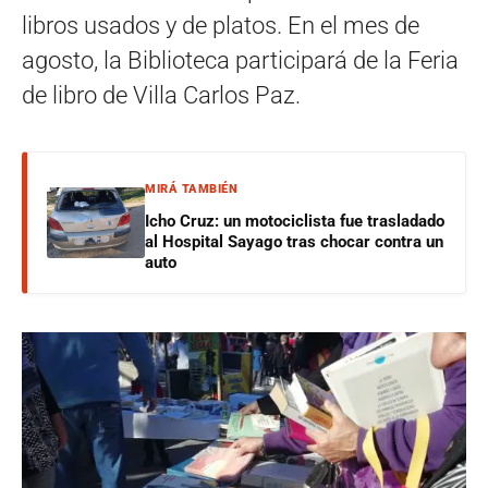
libros usados y de platos. En el mes de
agosto, la Biblioteca participará de la Feria
de libro de Villa Carlos Paz.
MIRÁ TAMBIÉN
Icho Cruz: un motociclista fue trasladado
al Hospital Sayago tras chocar contra un
auto