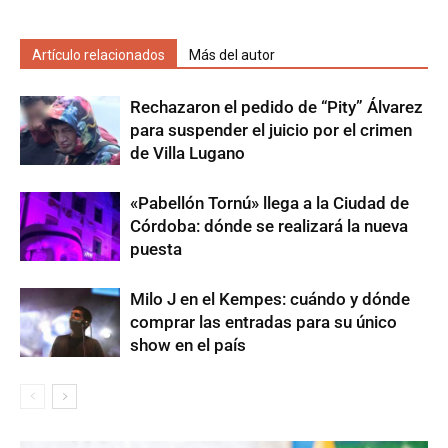
Artículo relacionados
Más del autor
Rechazaron el pedido de “Pity” Álvarez
para suspender el juicio por el crimen
de Villa Lugano
«Pabellón Tornú» llega a la Ciudad de
Córdoba: dónde se realizará la nueva
puesta
Milo J en el Kempes: cuándo y dónde
comprar las entradas para su único
show en el país