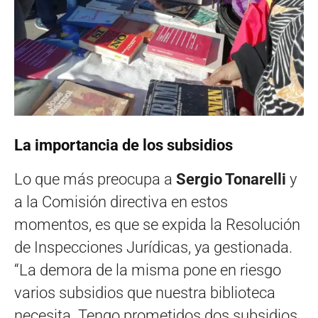
La importancia de los subsidios
Lo que más preocupa a
Sergio Tonarelli
y
a la Comisión directiva en estos
momentos, es que se expida la Resolución
de Inspecciones Jurídicas, ya gestionada.
“La demora de la misma pone en riesgo
varios subsidios que nuestra biblioteca
necesita. Tengo prometidos dos subsidios