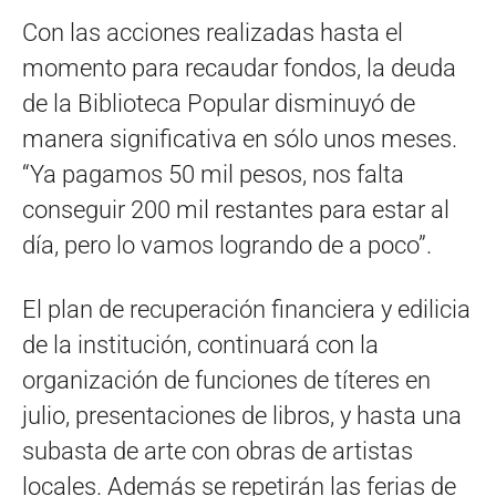
Con las acciones realizadas hasta el
momento para recaudar fondos, la deuda
de la Biblioteca Popular disminuyó de
manera significativa en sólo unos meses.
“Ya pagamos 50 mil pesos, nos falta
conseguir 200 mil restantes para estar al
día, pero lo vamos logrando de a poco”.
El plan de recuperación financiera y edilicia
de la institución, continuará con la
organización de funciones de títeres en
julio, presentaciones de libros, y hasta una
subasta de arte con obras de artistas
locales. Además se repetirán las ferias de