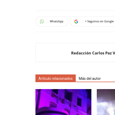
WhatsApp
+ Seguinos en Google
Redacción Carlos Paz 
Artículo relacionados
Más del autor