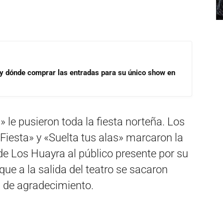
 y dónde comprar las entradas para su único show en
le pusieron toda la fiesta norteña. Los
«Fiesta» y «Suelta tus alas» marcaron la
de Los Huayra al público presente por su
que a la salida del teatro se sacaron
a de agradecimiento.