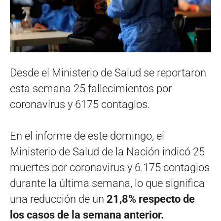
Desde el Ministerio de Salud se reportaron
esta semana 25 fallecimientos por
coronavirus y 6175 contagios.
En el informe de este domingo, el
Ministerio de Salud de la Nación indicó 25
muertes por coronavirus y 6.175 contagios
durante la última semana, lo que significa
una reducción de un
21,8% respecto de
los casos de la semana anterior.