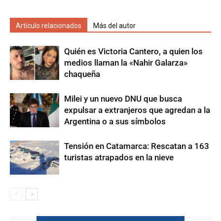
Artículo relacionados
Más del autor
Quién es Victoria Cantero, a quien los
medios llaman la «Nahir Galarza»
chaqueña
Milei y un nuevo DNU que busca
expulsar a extranjeros que agredan a la
Argentina o a sus símbolos
Tensión en Catamarca: Rescatan a 163
turistas atrapados en la nieve