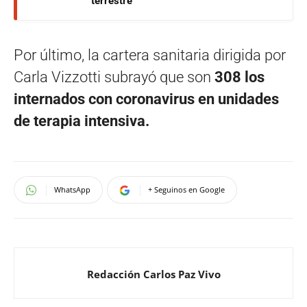
terrestre
Por último, la cartera sanitaria dirigida por
Carla Vizzotti subrayó que son
308 los
internados con coronavirus en unidades
de terapia intensiva.
WhatsApp
+ Seguinos en Google
Redacción Carlos Paz Vivo