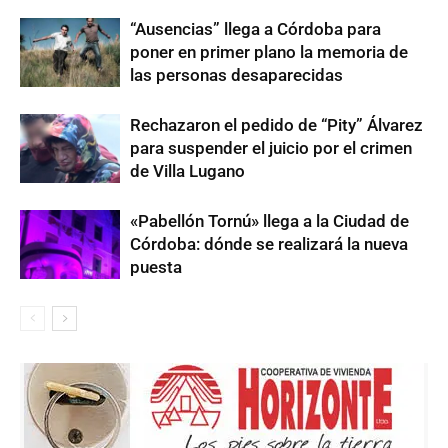
“Ausencias” llega a Córdoba para
poner en primer plano la memoria de
las personas desaparecidas
Rechazaron el pedido de “Pity” Álvarez
para suspender el juicio por el crimen
de Villa Lugano
«Pabellón Tornú» llega a la Ciudad de
Córdoba: dónde se realizará la nueva
puesta