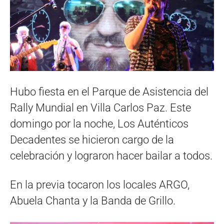
Hubo fiesta en el Parque de Asistencia del
Rally Mundial en Villa Carlos Paz. Este
domingo por la noche, Los Auténticos
Decadentes se hicieron cargo de la
celebración y lograron hacer bailar a todos.
En la previa tocaron los locales ARGO,
Abuela Chanta y la Banda de Grillo.