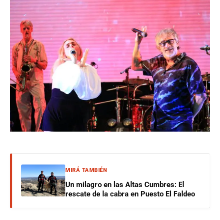
MIRÁ TAMBIÉN
Un milagro en las Altas Cumbres: El
rescate de la cabra en Puesto El Faldeo