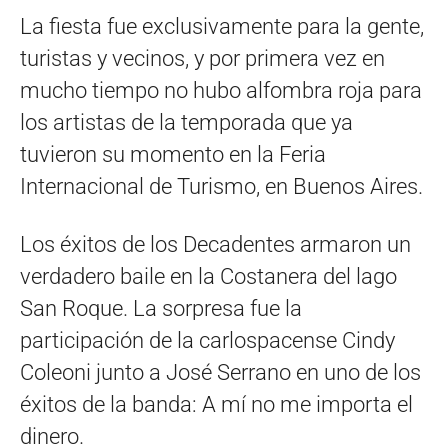
La fiesta fue exclusivamente para la gente,
turistas y vecinos, y por primera vez en
mucho tiempo no hubo alfombra roja para
los artistas de la temporada que ya
tuvieron su momento en la Feria
Internacional de Turismo, en Buenos Aires.
Los éxitos de los Decadentes armaron un
verdadero baile en la Costanera del lago
San Roque. La sorpresa fue la
participación de la carlospacense Cindy
Coleoni junto a José Serrano en uno de los
éxitos de la banda: A mí no me importa el
dinero.