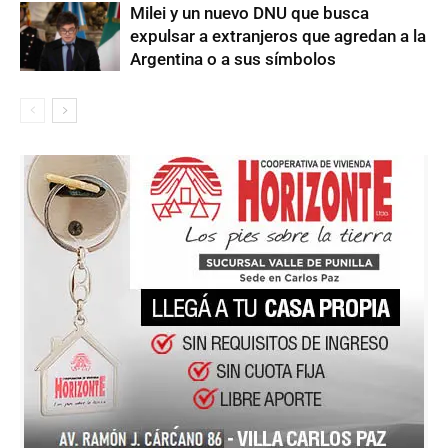
Milei y un nuevo DNU que busca
expulsar a extranjeros que agredan a la
Argentina o a sus símbolos