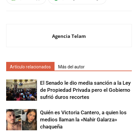
Agencia Telam
Artículo relacionados
Más del autor
El Senado le dio media sanción a la Ley
de Propiedad Privada pero el Gobierno
sufrió duros recortes
Quién es Victoria Cantero, a quien los
medios llaman la «Nahir Galarza»
chaqueña