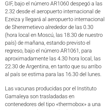
GIF, bajo el número AR1060 despegó a las
2.32 desde el aeropuerto internacional de
Ezeiza y llegará al aeropuerto internacional
de Sheremetievo alrededor de las 0.30
(hora local en Moscú, las 18.30 de nuestro
país) de mañana, estando previsto el
regreso, bajo el número AR1061, para
aproximadamente las 4.30 hora local, las
22.30 de Argentina, en tanto que su arribo
al país se estima para las 16.30 del lunes.
Las vacunas producidas por el Instituto
Gamaleya son trasladadas en
contenedores del tipo «thermobox» a una