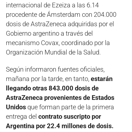
internacional de Ezeiza a las 6.14
procedente de Ámsterdam con 204.000
dosis de AstraZeneca adquiridas por el
Gobierno argentino a través del
mecanismo Covax, coordinado por la
Organización Mundial de la Salud.
Según informaron fuentes oficiales,
mañana por la tarde, en tanto,
estarán
llegando otras 843.000 dosis de
AstraZeneca provenientes de Estados
Unidos
que forman parte de la primera
entrega del
contrato suscripto por
Argentina por 22.4 millones de dosis.