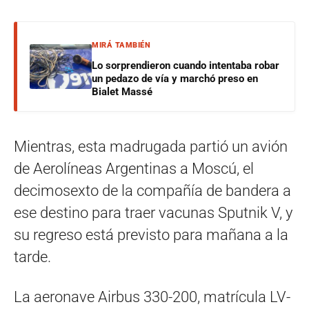
MIRÁ TAMBIÉN
Lo sorprendieron cuando intentaba robar
un pedazo de vía y marchó preso en
Bialet Massé
Mientras, esta madrugada partió un avión
de Aerolíneas Argentinas a Moscú, el
decimosexto de la compañía de bandera a
ese destino para traer vacunas Sputnik V, y
su regreso está previsto para mañana a la
tarde.
La aeronave Airbus 330-200, matrícula LV-