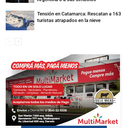
Tensión en Catamarca: Rescatan a 163
turistas atrapados en la nieve