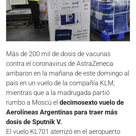
Más de 200 mil de dosis de vacunas
contra el coronavirus de AstraZeneca
arribaron en la mañana de este domingo al
país en un vuelo de la compañía KLM,
mientras que a la madrugada partió
rumbo a Moscú el
decimosexto vuelo de
Aerolíneas Argentinas para traer más
dosis de Sputnik V.
El vuelo KL701 aterrizó en el aeropuerto