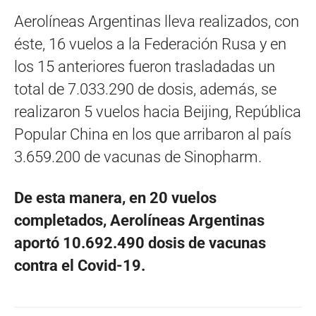
Aerolíneas Argentinas lleva realizados, con
éste, 16 vuelos a la Federación Rusa y en
los 15 anteriores fueron trasladadas un
total de 7.033.290 de dosis, además, se
realizaron 5 vuelos hacia Beijing, República
Popular China en los que arribaron al país
3.659.200 de vacunas de Sinopharm.
De esta manera, en 20 vuelos
completados, Aerolíneas Argentinas
aportó 10.692.490 dosis de vacunas
contra el Covid-19.