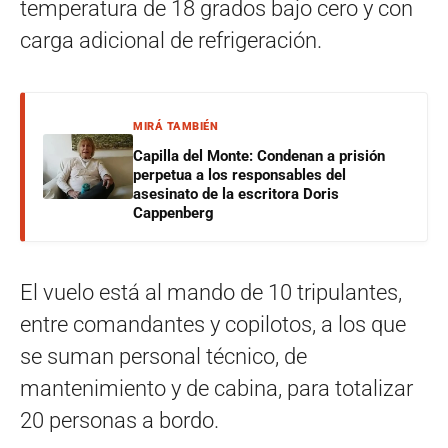
temperatura de 18 grados bajo cero y con
carga adicional de refrigeración.
MIRÁ TAMBIÉN
Capilla del Monte: Condenan a prisión
perpetua a los responsables del
asesinato de la escritora Doris
Cappenberg
El vuelo está al mando de 10 tripulantes,
entre comandantes y copilotos, a los que
se suman personal técnico, de
mantenimiento y de cabina, para totalizar
20 personas a bordo.