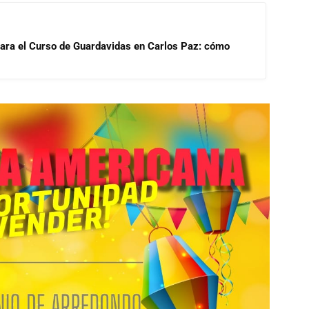
para el Curso de Guardavidas en Carlos Paz: cómo