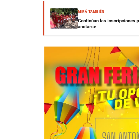
MIRÁ TAMBIÉN
Continúan las inscripciones 
anotarse