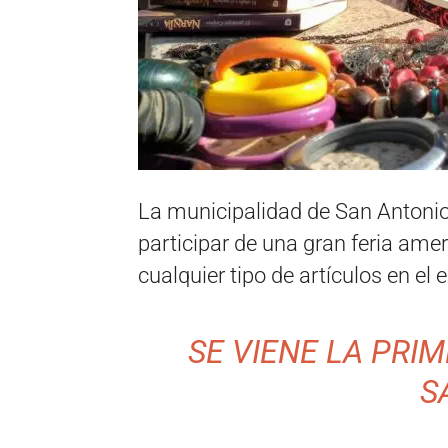
La municipalidad de San Antonio 
participar de una gran feria ame
cualquier tipo de artículos en el 
SE VIENE LA PRI
S