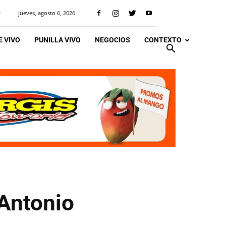
jueves, agosto 6, 2026
R
 VIVO
PUNILLA VIVO
NEGOCIOS
CONTEXTO
 Antonio