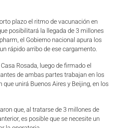
 corto plazo el ritmo de vacunación en
ue posibilitará la llegada de 3 millones
pharm, el Gobierno nacional apura los
 un rápido arribo de ese cargamento.
 Casa Rosada, luego de firmado el
tantes de ambas partes trabajan en los
 que unirá Buenos Aires y Beijing, en los
on que, al tratarse de 3 millones de
anterior, es posible que se necesite un
 la operatoria.