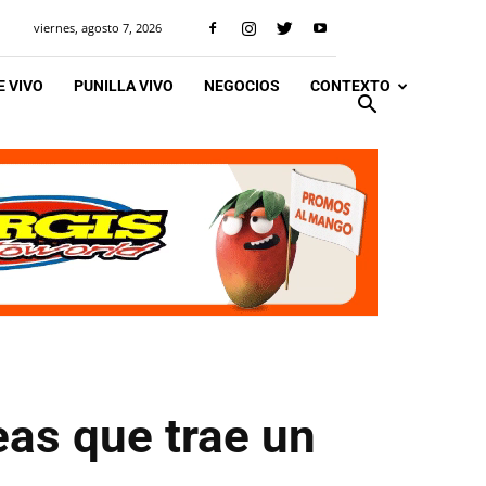
viernes, agosto 7, 2026
 VIVO
PUNILLA VIVO
NEGOCIOS
CONTEXTO
eas que trae un