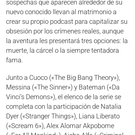
sospechas que aparecen alrededor de su
nuevo conocido llevan al matrimonio a
crear su propio podcast para capitalizar su
obsesión por los crímenes reales, aunque
la aventura les presentará tres opciones: la
muerte, la cárcel o la siempre tentadora
fama.
Junto a Cuoco («The Big Bang Theory»),
Messina («The Sinner») y Bateman («Da
Vinci’s Demons»), el elenco de la serie se
completa con la participación de Natalia
Dyer («Stranger Things»), Liana Liberato
(«Scream 6»), Alex Alomar Akpobome