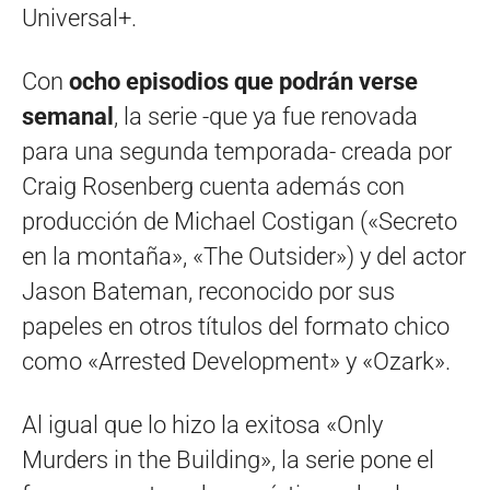
Universal+.
Con
ocho episodios que podrán verse
semanal
, la serie -que ya fue renovada
para una segunda temporada- creada por
Craig Rosenberg cuenta además con
producción de Michael Costigan («Secreto
en la montaña», «The Outsider») y del actor
Jason Bateman, reconocido por sus
papeles en otros títulos del formato chico
como «Arrested Development» y «Ozark».
Al igual que lo hizo la exitosa «Only
Murders in the Building», la serie pone el