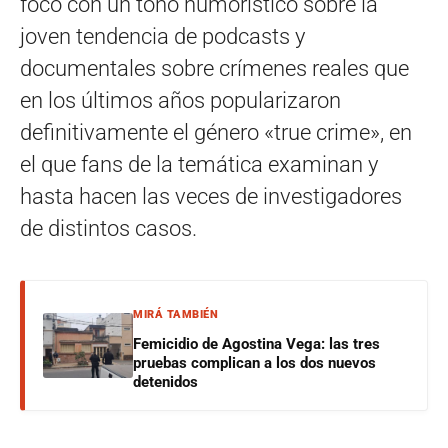
foco con un tono humorístico sobre la
joven tendencia de podcasts y
documentales sobre crímenes reales que
en los últimos años popularizaron
definitivamente el género «true crime», en
el que fans de la temática examinan y
hasta hacen las veces de investigadores
de distintos casos.
MIRÁ TAMBIÉN
Femicidio de Agostina Vega: las tres
pruebas complican a los dos nuevos
detenidos