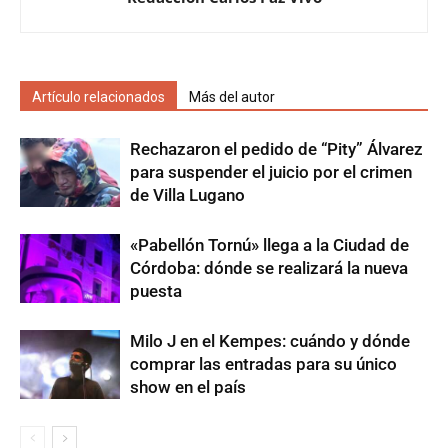
Artículo relacionados
Más del autor
Rechazaron el pedido de “Pity” Álvarez
para suspender el juicio por el crimen
de Villa Lugano
«Pabellón Tornú» llega a la Ciudad de
Córdoba: dónde se realizará la nueva
puesta
Milo J en el Kempes: cuándo y dónde
comprar las entradas para su único
show en el país