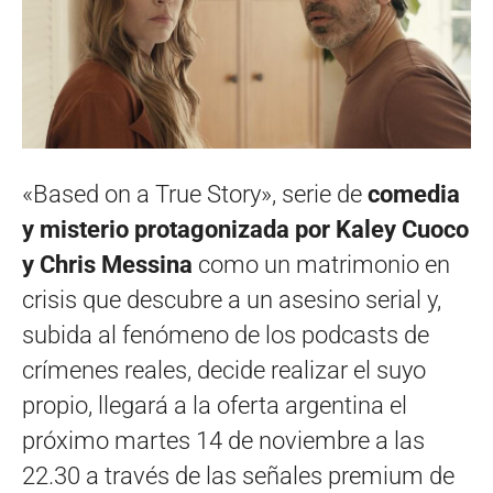
«Based on a True Story», serie de
comedia
y misterio protagonizada por Kaley Cuoco
y Chris Messina
como un matrimonio en
crisis que descubre a un asesino serial y,
subida al fenómeno de los podcasts de
crímenes reales, decide realizar el suyo
propio, llegará a la oferta argentina el
próximo martes 14 de noviembre a las
22.30 a través de las señales premium de