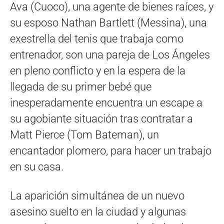
Ava (Cuoco), una agente de bienes raíces, y
su esposo Nathan Bartlett (Messina), una
exestrella del tenis que trabaja como
entrenador, son una pareja de Los Ángeles
en pleno conflicto y en la espera de la
llegada de su primer bebé que
inesperadamente encuentra un escape a
su agobiante situación tras contratar a
Matt Pierce (Tom Bateman), un
encantador plomero, para hacer un trabajo
en su casa.
La aparición simultánea de un nuevo
asesino suelto en la ciudad y algunas