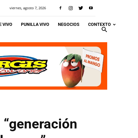
viernes, agosto 7, 2026
 VIVO
PUNILLA VIVO
NEGOCIOS
CONTEXTO
a “generación