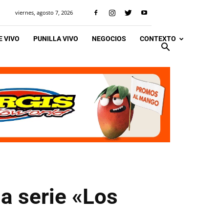
viernes, agosto 7, 2026
 VIVO
PUNILLA VIVO
NEGOCIOS
CONTEXTO
a serie «Los