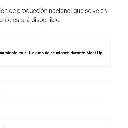
ción de producción nacional que se ve en
onto estará disponible.
onamiento en el turismo de reuniones durante Meet Up