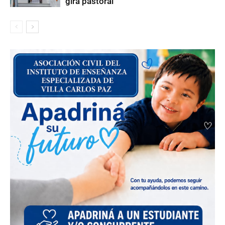
gira pastoral