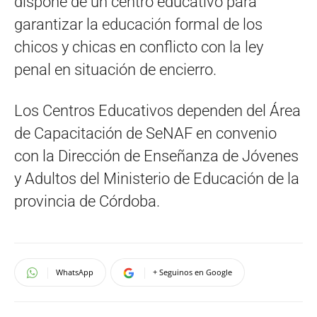
dispone de un centro educativo para
garantizar la educación formal de los
chicos y chicas en conflicto con la ley
penal en situación de encierro.
Los Centros Educativos dependen del Área
de Capacitación de SeNAF en convenio
con la Dirección de Enseñanza de Jóvenes
y Adultos del Ministerio de Educación de la
provincia de Córdoba.
WhatsApp
+ Seguinos en Google