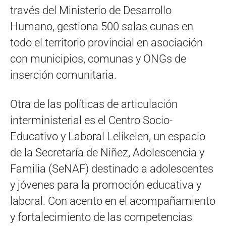
través del Ministerio de Desarrollo
Humano, gestiona 500 salas cunas en
todo el territorio provincial en asociación
con municipios, comunas y ONGs de
inserción comunitaria.
Otra de las políticas de articulación
interministerial es el Centro Socio-
Educativo y Laboral Lelikelen, un espacio
de la Secretaría de Niñez, Adolescencia y
Familia (SeNAF) destinado a adolescentes
y jóvenes para la promoción educativa y
laboral. Con acento en el acompañamiento
y fortalecimiento de las competencias