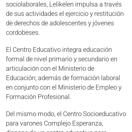
sociolaborales, Lelikelen impulsa a través
de sus actividades el ejercicio y restitución
de derechos de adolescentes y jóvenes
cordobeses.
El Centro Educativo integra educación
formal de nivel primario y secundario en
articulación con el Ministerio de
Educación; además de formación laboral
en conjunto con el Ministerio de Empleo y
Formación Profesional.
Del mismo modo, el Centro Socioeducativo
para varones Complejo Esperanza,