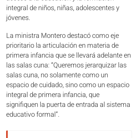
integral de niños, niñas, adolescentes y
jóvenes.
La ministra Montero destacó como eje
prioritario la articulación en materia de
primera infancia que se llevará adelante en
las salas cuna: “Queremos jerarquizar las
salas cuna, no solamente como un
espacio de cuidado, sino como un espacio
integral de primera infancia, que
signifiquen la puerta de entrada al sistema
educativo formal”.