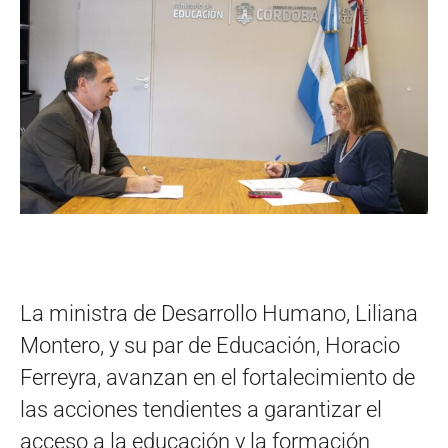
La ministra de Desarrollo Humano, Liliana
Montero, y su par de Educación, Horacio
Ferreyra, avanzan en el fortalecimiento de
las acciones tendientes a garantizar el
acceso a la educación y la formación