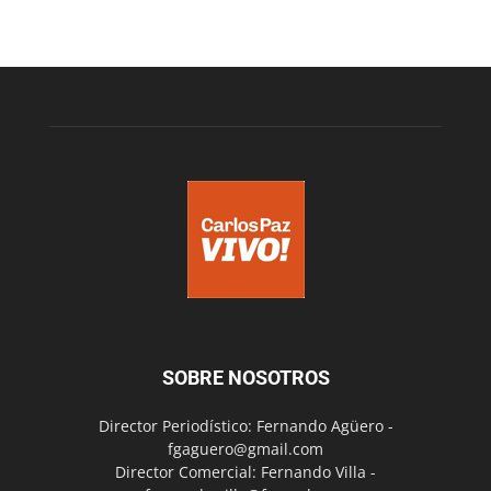
SOBRE NOSOTROS
Director Periodístico: Fernando Agüero -
fgaguero@gmail.com
Director Comercial: Fernando Villa -