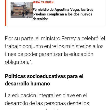
MIRÁ TAMBIÉN
Femicidio de Agostina Vega: las tres
pruebas complican a los dos nuevos
detenidos
Por su parte, el ministro Ferreyra celebró “el
trabajo conjunto entre los ministerios a los
fines de poder garantizar la educación
obligatoria”.
Políticas socioeducativas para el
desarrollo humano
La educación integral es clave en el
desarrollo de las personas desde los