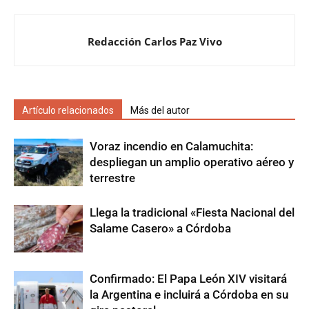
Redacción Carlos Paz Vivo
Artículo relacionados
Más del autor
Voraz incendio en Calamuchita:
despliegan un amplio operativo aéreo y
terrestre
Llega la tradicional «Fiesta Nacional del
Salame Casero» a Córdoba
Confirmado: El Papa León XIV visitará
la Argentina e incluirá a Córdoba en su