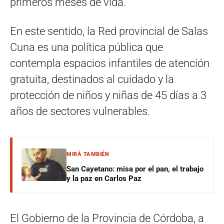
primeros meses de vida.
En este sentido, la Red provincial de Salas
Cuna es una política pública que
contempla espacios infantiles de atención
gratuita, destinados al cuidado y la
protección de niños y niñas de 45 días a 3
años de sectores vulnerables.
MIRÁ TAMBIÉN
San Cayetano: misa por el pan, el trabajo
y la paz en Carlos Paz
El Gobierno de la Provincia de Córdoba, a