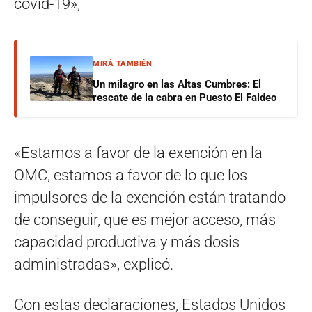
covid-19»,
MIRÁ TAMBIÉN
Un milagro en las Altas Cumbres: El
rescate de la cabra en Puesto El Faldeo
«Estamos a favor de la exención en la
OMC, estamos a favor de lo que los
impulsores de la exención están tratando
de conseguir, que es mejor acceso, más
capacidad productiva y más dosis
administradas», explicó.
Con estas declaraciones, Estados Unidos