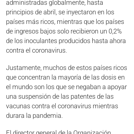
administradas globalmente, hasta
principios de abril, se inyectaron en los
países más ricos, mientras que los países
de ingresos bajos solo recibieron un 0,2%
de los inoculantes producidos hasta ahora
contra el coronavirus.
Justamente, muchos de estos países ricos
que concentran la mayoría de las dosis en
el mundo son los que se negaban a apoyar
una suspensión de las patentes de las
vacunas contra el coronavirus mientras
durara la pandemia.
El director general de la Organización