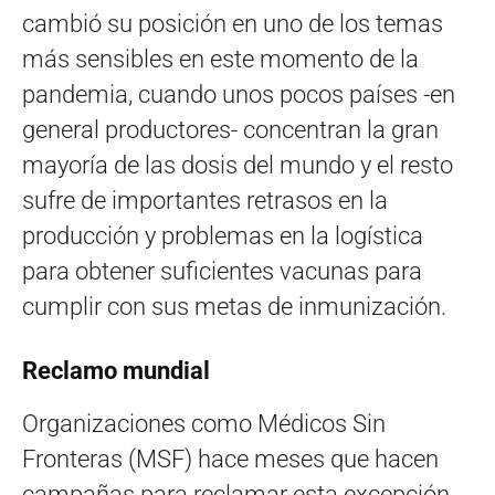
cambió su posición en uno de los temas
más sensibles en este momento de la
pandemia, cuando unos pocos países -en
general productores- concentran la gran
mayoría de las dosis del mundo y el resto
sufre de importantes retrasos en la
producción y problemas en la logística
para obtener suficientes vacunas para
cumplir con sus metas de inmunización.
Reclamo mundial
Organizaciones como Médicos Sin
Fronteras (MSF) hace meses que hacen
campañas para reclamar esta excepción,