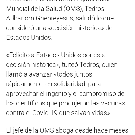
Mundial de la Salud (OMS), Tedros
Adhanom Ghebreyesus, saludó lo que
consideró una «decisión histórica» de
Estados Unidos.
«Felicito a Estados Unidos por esta
decisión histórica», tuiteó Tedros, quien
llamó a avanzar «todos juntos
rápidamente, en solidaridad, para
aprovechar el ingenio y el compromiso de
los científicos que produjeron las vacunas
contra el Covid-19 que salvan vidas».
El jefe de la OMS aboga desde hace meses