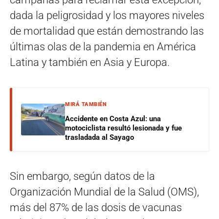
dada la peligrosidad y los mayores niveles
de mortalidad que están demostrando las
últimas olas de la pandemia en América
Latina y también en Asia y Europa.
MIRÁ TAMBIÉN
Accidente en Costa Azul: una
motociclista resultó lesionada y fue
trasladada al Sayago
Sin embargo, según datos de la
Organización Mundial de la Salud (OMS),
más del 87% de las dosis de vacunas