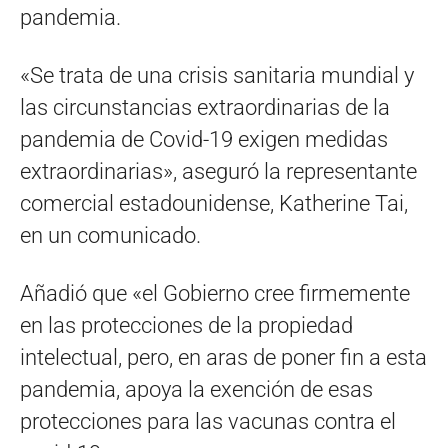
pandemia.
«Se trata de una crisis sanitaria mundial y
las circunstancias extraordinarias de la
pandemia de Covid-19 exigen medidas
extraordinarias», aseguró la representante
comercial estadounidense, Katherine Tai,
en un comunicado.
Añadió que «el Gobierno cree firmemente
en las protecciones de la propiedad
intelectual, pero, en aras de poner fin a esta
pandemia, apoya la exención de esas
protecciones para las vacunas contra el