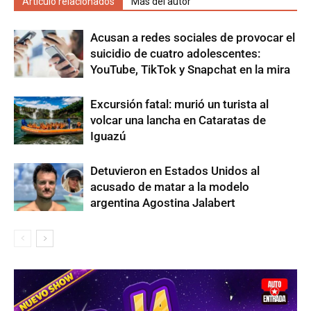
Artículo relacionados
Más del autor
Acusan a redes sociales de provocar el
suicidio de cuatro adolescentes:
YouTube, TikTok y Snapchat en la mira
Excursión fatal: murió un turista al
volcar una lancha en Cataratas de
Iguazú
Detuvieron en Estados Unidos al
acusado de matar a la modelo
argentina Agostina Jalabert