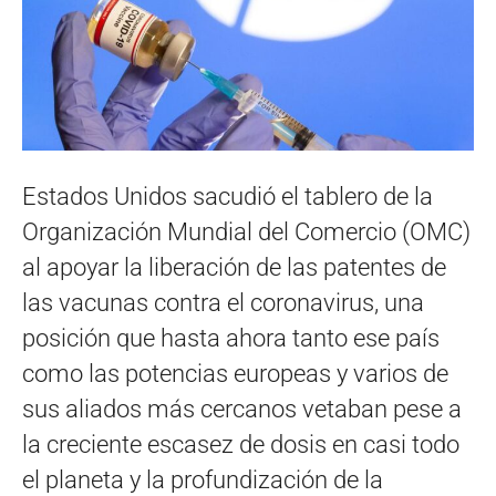
Estados Unidos sacudió el tablero de la
Organización Mundial del Comercio (OMC)
al apoyar la liberación de las patentes de
las vacunas contra el coronavirus, una
posición que hasta ahora tanto ese país
como las potencias europeas y varios de
sus aliados más cercanos vetaban pese a
la creciente escasez de dosis en casi todo
el planeta y la profundización de la