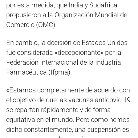
por esta medida, que India y Sudáfrica
propusieron a la Organización Mundial del
Comercio (OMC).
En cambio, la decisión de Estados Unidos
fue considerada «decepcionante» por la
Federación Internacional de la Industria
Farmacéutica (Ifpma).
«Estamos completamente de acuerdo con
el objetivo de que las vacunas anticovid 19
se repartan rápidamente y de forma
equitativa en el mundo. Pero como hemos
dicho constantemente, una suspensión es