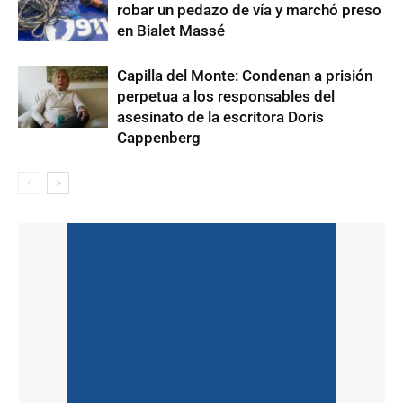
robar un pedazo de vía y marchó preso
en Bialet Massé
Capilla del Monte: Condenan a prisión
perpetua a los responsables del
asesinato de la escritora Doris
Cappenberg