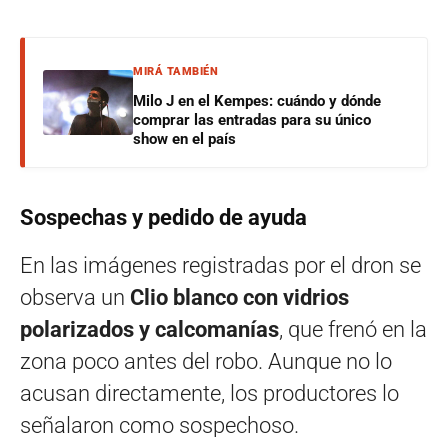
MIRÁ TAMBIÉN
Milo J en el Kempes: cuándo y dónde
comprar las entradas para su único
show en el país
Sospechas y pedido de ayuda
En las imágenes registradas por el dron se
observa un
Clio blanco con vidrios
polarizados y calcomanías
, que frenó en la
zona poco antes del robo. Aunque no lo
acusan directamente, los productores lo
señalaron como sospechoso.