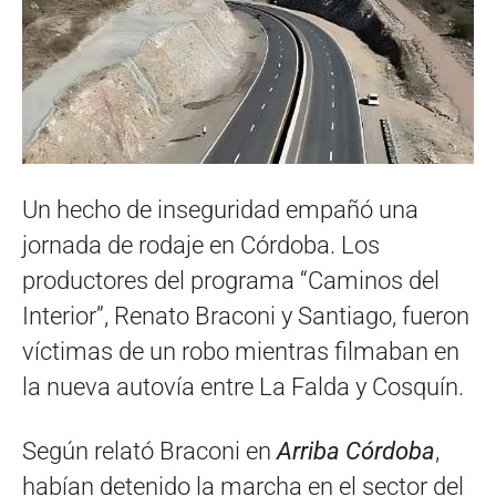
Un hecho de inseguridad empañó una
jornada de rodaje en Córdoba. Los
productores del programa “Caminos del
Interior”, Renato Braconi y Santiago, fueron
víctimas de un robo mientras filmaban en
la nueva autovía entre La Falda y Cosquín.
Según relató Braconi en
Arriba Córdoba
,
habían detenido la marcha en el sector del