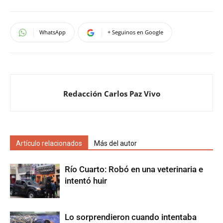
WhatsApp
+ Seguinos en Google
Redacción Carlos Paz Vivo
Artículo relacionados
Más del autor
Río Cuarto: Robó en una veterinaria e
intentó huir
Lo sorprendieron cuando intentaba