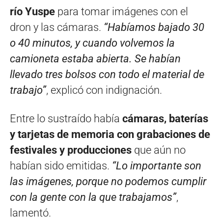
río Yuspe
para tomar imágenes con el
dron y las cámaras.
“Habíamos bajado 30
o 40 minutos, y cuando volvemos la
camioneta estaba abierta. Se habían
llevado tres bolsos con todo el material de
trabajo”
, explicó con indignación.
Entre lo sustraído había
cámaras, baterías
y tarjetas de memoria con grabaciones de
festivales y producciones
que aún no
habían sido emitidas.
“Lo importante son
las imágenes, porque no podemos cumplir
con la gente con la que trabajamos”
,
lamentó.