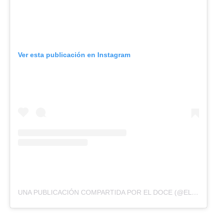
Ver esta publicación en Instagram
UNA PUBLICACIÓN COMPARTIDA POR EL DOCE (@ELDOCETV)