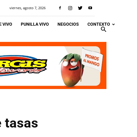
viernes, agosto 7, 2026
 VIVO
PUNILLA VIVO
NEGOCIOS
CONTEXTO
 tasas