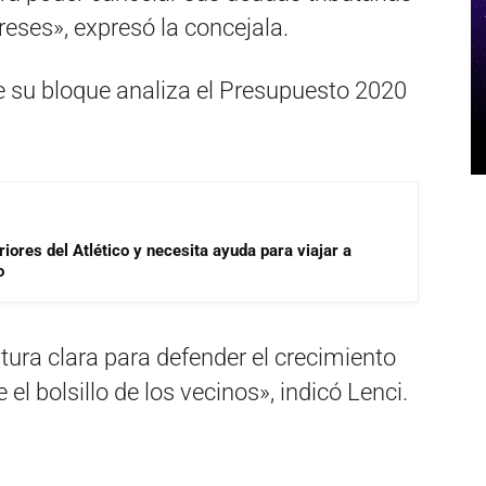
reses», expresó la concejala.
e su bloque analiza el Presupuesto 2020
riores del Atlético y necesita ayuda para viajar a
o
tura clara para defender el crecimiento
l bolsillo de los vecinos», indicó Lenci.