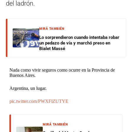
del ladrón.
MIRÁ TAMBIÉN
Lo sorprendieron cuando intentaba robar
un pedazo de vía y marchó preso en
Bialet Massé
Nada como vivir seguros como ocurre en la Provincia de
Buenos Aires.
Argentina, un lugar.
pic.twitter.com/PWXFlZUTYE
MIRÁ TAMBIÉN