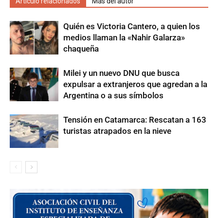
Artículo relacionados
Más del autor
Quién es Victoria Cantero, a quien los
medios llaman la «Nahir Galarza»
chaqueña
Milei y un nuevo DNU que busca
expulsar a extranjeros que agredan a la
Argentina o a sus símbolos
Tensión en Catamarca: Rescatan a 163
turistas atrapados en la nieve