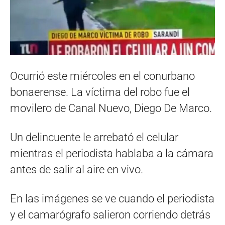
Ocurrió este miércoles en el conurbano
bonaerense. La víctima del robo fue el
movilero de Canal Nuevo, Diego De Marco.
Un delincuente le arrebató el celular
mientras el periodista hablaba a la cámara
antes de salir al aire en vivo.
En las imágenes se ve cuando el periodista
y el camarógrafo salieron corriendo detrás