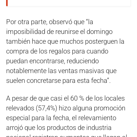
Por otra parte, observó que “la
imposibilidad de reunirse el domingo
también hace que muchos posterguen la
compra de los regalos para cuando
puedan encontrarse, reduciendo
notablemente las ventas masivas que
suelen concretarse para esta fecha”.
A pesar de que casi el 60 % de los locales
relevados (57,4%) hizo alguna promoción
especial para la fecha, el relevamiento
arrojó que los productos de industria