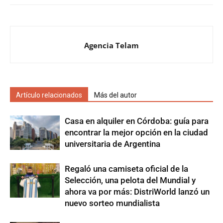
Agencia Telam
Artículo relacionados
Más del autor
Casa en alquiler en Córdoba: guía para
encontrar la mejor opción en la ciudad
universitaria de Argentina
Regaló una camiseta oficial de la
Selección, una pelota del Mundial y
ahora va por más: DistriWorld lanzó un
nuevo sorteo mundialista