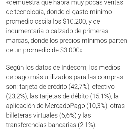
«demuestra que habrá muy pocas ventas
de tecnología, donde el gasto mínimo
promedio oscila los $10.200, y de
indumentaria o calzado de primeras
marcas, donde los precios mínimos parten
de un promedio de $3.000».
Según los datos de Indecom, los medios
de pago más utilizados para las compras
son: tarjeta de crédito (42,7%), efectivo
(23,2%), las tarjetas de débito (15,1%), la
aplicación de MercadoPago (10,3%), otras
billeteras virtuales (6,6%) y las
transferencias bancarias (2,1%).