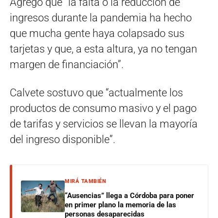
Agregó que “la falta o la reducción de
ingresos durante la pandemia ha hecho
que mucha gente haya colapsado sus
tarjetas y que, a esta altura, ya no tengan
margen de financiación”.
Calvete sostuvo que “actualmente los
productos de consumo masivo y el pago
de tarifas y servicios se llevan la mayoría
del ingreso disponible”.
MIRÁ TAMBIÉN
“Ausencias” llega a Córdoba para poner
en primer plano la memoria de las
personas desaparecidas