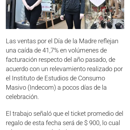
Las ventas por el Día de la Madre reflejan
una caída de 41,7% en volúmenes de
facturación respecto del año pasado, de
acuerdo con un relevamiento realizado por
el Instituto de Estudios de Consumo
Masivo (Indecom) a pocos días de la
celebración.
El trabajo señaló que el ticket promedio del
regalo de esta fecha será de $ 900, lo cual