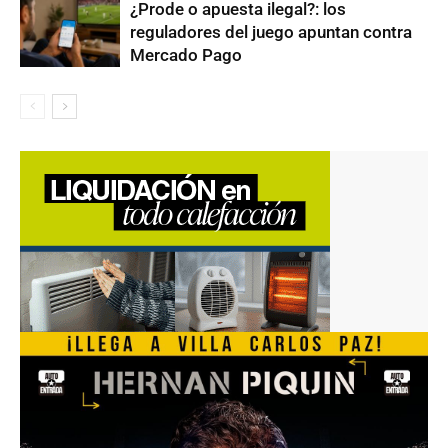
¿Prode o apuesta ilegal?: los
reguladores del juego apuntan contra
Mercado Pago