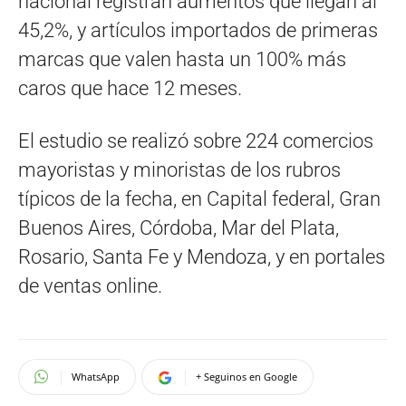
nacional registran aumentos que llegan al
45,2%, y artículos importados de primeras
marcas que valen hasta un 100% más
caros que hace 12 meses.
El estudio se realizó sobre 224 comercios
mayoristas y minoristas de los rubros
típicos de la fecha, en Capital federal, Gran
Buenos Aires, Córdoba, Mar del Plata,
Rosario, Santa Fe y Mendoza, y en portales
de ventas online.
WhatsApp
+ Seguinos en Google