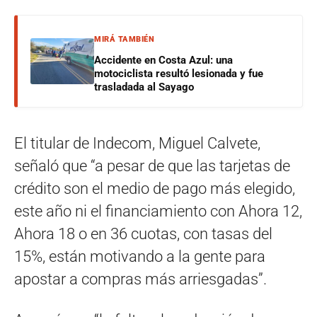
MIRÁ TAMBIÉN
Accidente en Costa Azul: una
motociclista resultó lesionada y fue
trasladada al Sayago
El titular de Indecom, Miguel Calvete,
señaló que “a pesar de que las tarjetas de
crédito son el medio de pago más elegido,
este año ni el financiamiento con Ahora 12,
Ahora 18 o en 36 cuotas, con tasas del
15%, están motivando a la gente para
apostar a compras más arriesgadas”.