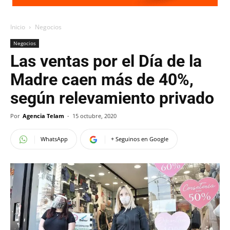
Inicio
Negocios
Negocios
Las ventas por el Día de la
Madre caen más de 40%,
según relevamiento privado
Por
Agencia Telam
-
15 octubre, 2020
WhatsApp
+ Seguinos en Google