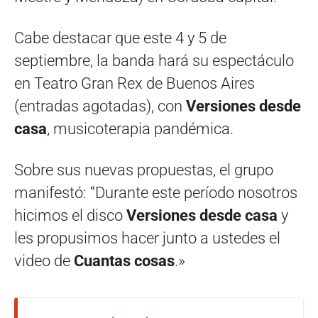
Cabe destacar que este 4 y 5 de
septiembre, la banda hará su espectáculo
en Teatro Gran Rex de Buenos Aires
(entradas agotadas), con
Versiones desde
casa
, musicoterapia pandémica.
Sobre sus nuevas propuestas, el grupo
manifestó: “Durante este período nosotros
hicimos el disco
Versiones desde casa
y
les propusimos hacer junto a ustedes el
video de
Cuantas cosas
.»