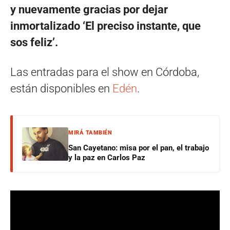
y nuevamente gracias por dejar
inmortalizado ‘El preciso instante, que
sos feliz’.
Las entradas para el show en Córdoba,
están disponibles en
Edén
.
MIRÁ TAMBIÉN
San Cayetano: misa por el pan, el trabajo
y la paz en Carlos Paz