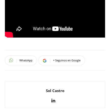
WhatsApp
+ Seguinos en Google
Sol Castro