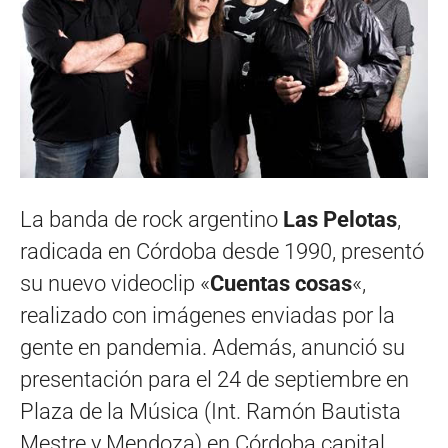
La banda de rock argentino
Las Pelotas
,
radicada en Córdoba desde 1990, presentó
su nuevo videoclip «
Cuentas cosas
«,
realizado con imágenes enviadas por la
gente en pandemia. Además, anunció su
presentación para el 24 de septiembre en
Plaza de la Música (Int. Ramón Bautista
Mestre y Mendoza) en Córdoba capital.