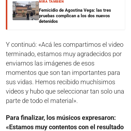
MIRÁ TAMBIÉN
Femicidio de Agostina Vega: las tres
pruebas complican a los dos nuevos
detenidos
Y continuó: «Acá les compartimos el video
terminado, estamos muy agradecidos por
enviarnos las imágenes de esos
momentos que son tan importantes para
sus vidas. Hemos recibido muchísimos
videos y hubo que seleccionar tan solo una
parte de todo el material».
Para finalizar, los músicos expresaron:
«Estamos muy contentos con el resultado