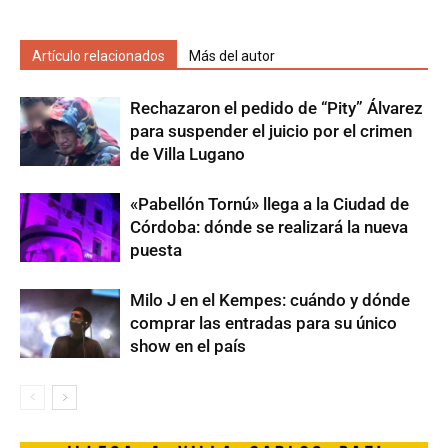
Artículo relacionados
Más del autor
Rechazaron el pedido de “Pity” Álvarez
para suspender el juicio por el crimen
de Villa Lugano
«Pabellón Tornú» llega a la Ciudad de
Córdoba: dónde se realizará la nueva
puesta
Milo J en el Kempes: cuándo y dónde
comprar las entradas para su único
show en el país