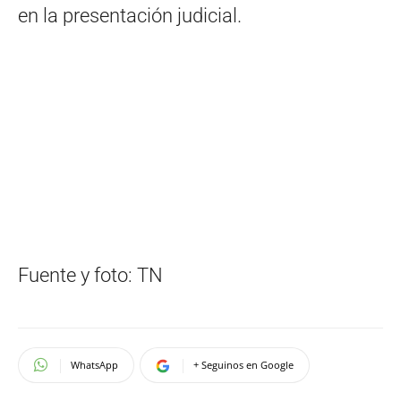
en la presentación judicial.
Fuente y foto: TN
WhatsApp
+ Seguinos en Google