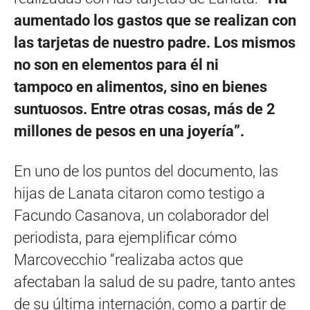
aumentado los gastos que se realizan con
las tarjetas de nuestro padre. Los mismos
no son en elementos para él ni
tampoco en alimentos, sino en bienes
suntuosos. Entre otras cosas, más de 2
millones de pesos en una joyería”.
En uno de los puntos del documento, las
hijas de Lanata citaron como testigo a
Facundo Casanova, un colaborador del
periodista, para ejemplificar cómo
Marcovecchio “realizaba actos que
afectaban la salud de su padre, tanto antes
de su última internación, como a partir de