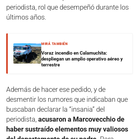
periodista, rol que desempeñó durante los
últimos años.
MIRÁ TAMBIÉN
Voraz incendio en Calamuchita:
despliegan un amplio operativo aéreo y
terrestre
Además de hacer ese pedido, y de
desmentir los rumores que indicaban que
buscaban declarar la “insania” del
periodista,
acusaron a Marcovecchio de
haber sustraído elementos muy valiosos