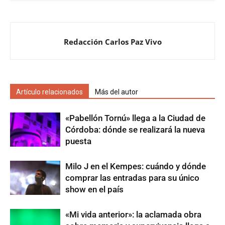
Redacción Carlos Paz Vivo
Artículo relacionados
Más del autor
«Pabellón Tornú» llega a la Ciudad de
Córdoba: dónde se realizará la nueva
puesta
Milo J en el Kempes: cuándo y dónde
comprar las entradas para su único
show en el país
«Mi vida anterior»: la aclamada obra