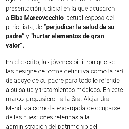
presentación judicial en la que acusaron
a
Elba Marcovecchio
, actual esposa del
periodista, de
“perjudicar la salud de su
padre”
y
“hurtar elementos de gran
valor”.
En el escrito, las jóvenes pidieron que se
las designe de forma definitiva como la red
de apoyo de su padre para todo lo referido
a su salud y tratamientos médicos. En este
marco, propusieron a la Sra. Alejandra
Mendoza como la encargada de ocuparse
de las cuestiones referidas a la
administración del patrimonio del