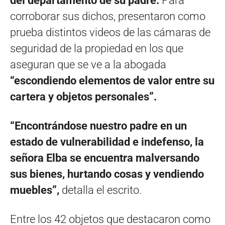
del departamento de su padre.
Para
corroborar sus dichos, presentaron como
prueba distintos videos de las cámaras de
seguridad de la propiedad en los que
aseguran que se ve a la abogada
“escondiendo elementos de valor entre su
cartera y objetos personales”.
“Encontrándose nuestro padre en un
estado de vulnerabilidad e indefenso, la
señora Elba se encuentra malversando
sus bienes, hurtando cosas y vendiendo
muebles”,
detalla el escrito.
Entre los 42 objetos que destacaron como