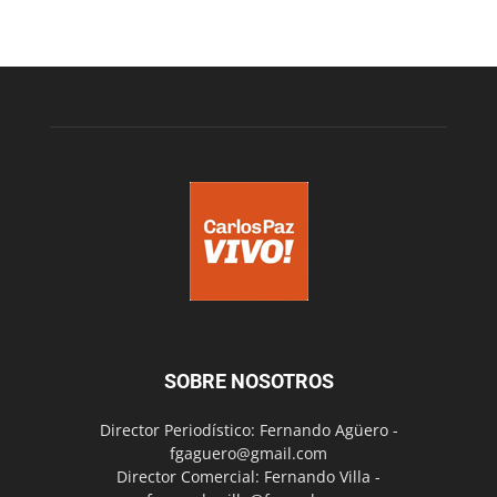
SOBRE NOSOTROS
Director Periodístico: Fernando Agüero -
fgaguero@gmail.com
Director Comercial: Fernando Villa -