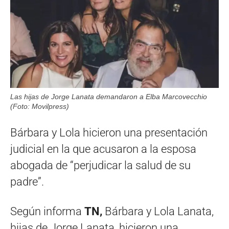
Las hijas de Jorge Lanata demandaron a Elba Marcovecchio
(Foto: Movilpress)
Bárbara y Lola hicieron una presentación
judicial en la que acusaron a la esposa
abogada de “perjudicar la salud de su
padre”.
Según informa
TN,
Bárbara y Lola Lanata,
hijas de Jorge Lanata, hicieron una