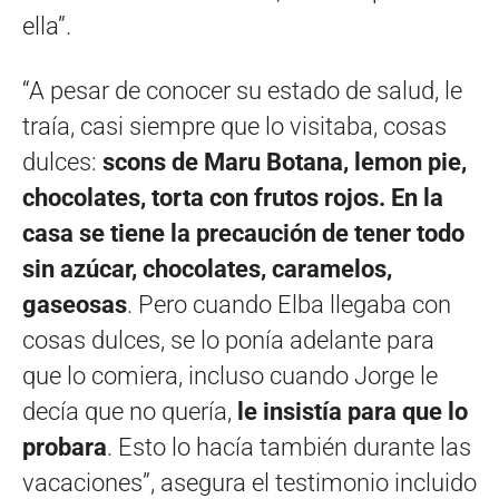
ella”.
“A pesar de conocer su estado de salud, le
traía, casi siempre que lo visitaba, cosas
dulces:
scons de Maru Botana, lemon pie,
chocolates, torta con frutos rojos. En la
casa se tiene la precaución de tener todo
sin azúcar, chocolates, caramelos,
gaseosas
. Pero cuando Elba llegaba con
cosas dulces, se lo ponía adelante para
que lo comiera, incluso cuando Jorge le
decía que no quería,
le insistía para que lo
probara
. Esto lo hacía también durante las
vacaciones”, asegura el testimonio incluido