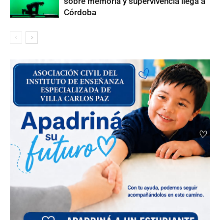
sobre memoria y supervivencia llega a
Córdoba