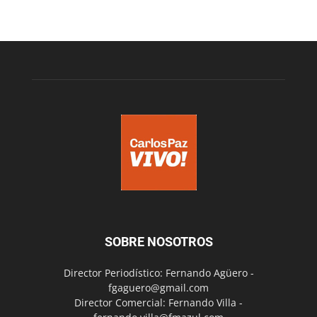
SOBRE NOSOTROS
Director Periodístico: Fernando Agüero -
fgaguero@gmail.com
Director Comercial: Fernando Villa -