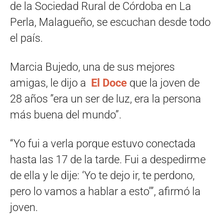
de la Sociedad Rural de Córdoba en La
Perla, Malagueño, se escuchan desde todo
el país.
Marcia Bujedo, una de sus mejores
amigas, le dijo a
El Doce
que la joven de
28 años ”era un ser de luz, era la persona
más buena del mundo”.
“Yo fui a verla porque estuvo conectada
hasta las 17 de la tarde. Fui a despedirme
de ella y le dije: ‘Yo te dejo ir, te perdono,
pero lo vamos a hablar a esto’”, afirmó la
joven.