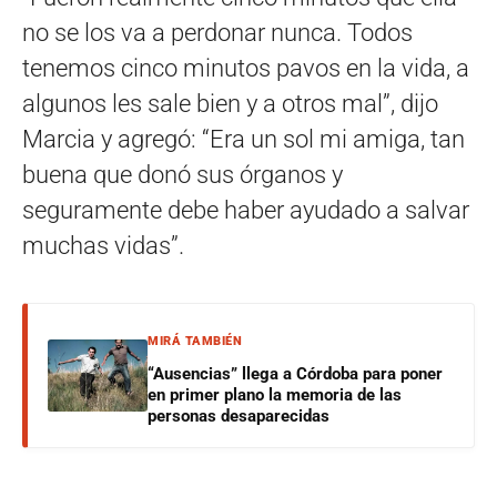
no se los va a perdonar nunca. Todos
tenemos cinco minutos pavos en la vida, a
algunos les sale bien y a otros mal”, dijo
Marcia y agregó: “Era un sol mi amiga, tan
buena que donó sus órganos y
seguramente debe haber ayudado a salvar
muchas vidas”.
MIRÁ TAMBIÉN
“Ausencias” llega a Córdoba para poner
en primer plano la memoria de las
personas desaparecidas