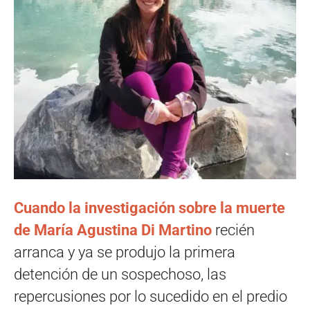
Cuando la investigación sobre la muerte
de María Agustina Di Martino
recién
arranca y ya se produjo la primera
detención de un sospechoso, las
repercusiones por lo sucedido en el predio