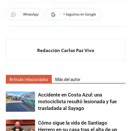
WhatsApp
+ Seguinos en Google
Redacción Carlos Paz Vivo
Artículo relacionados
Más del autor
Accidente en Costa Azul: una
motociclista resultó lesionada y fue
trasladada al Sayago
Cómo sigue la vida de Santiago
Herrero en su casa tras el alta de un