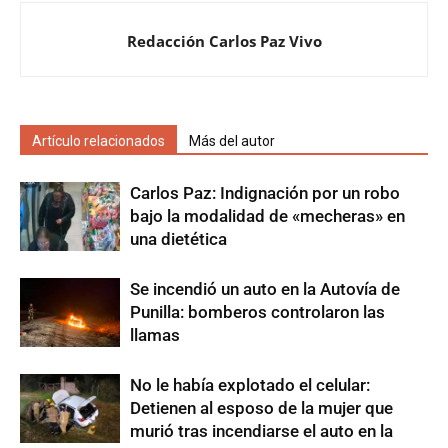
Redacción Carlos Paz Vivo
Artículo relacionados
Más del autor
Carlos Paz: Indignación por un robo
bajo la modalidad de «mecheras» en
una dietética
Se incendió un auto en la Autovía de
Punilla: bomberos controlaron las
llamas
No le había explotado el celular:
Detienen al esposo de la mujer que
murió tras incendiarse el auto en la