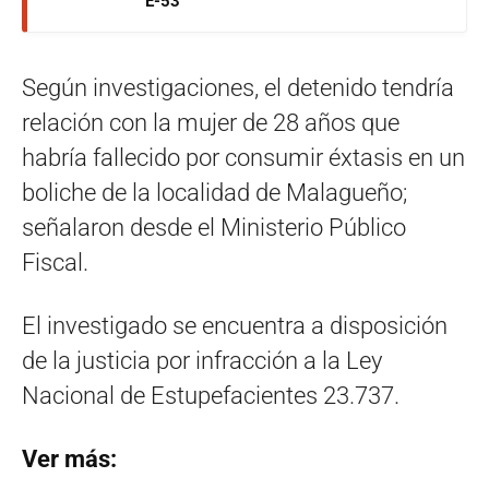
E-53
Según investigaciones, el detenido tendría
relación con la mujer de 28 años que
habría fallecido por consumir éxtasis en un
boliche de la localidad de Malagueño;
señalaron desde el Ministerio Público
Fiscal.
El investigado se encuentra a disposición
de la justicia por infracción a la Ley
Nacional de Estupefacientes 23.737.
Ver más: