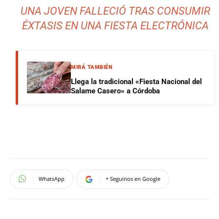
UNA JOVEN FALLECIÓ TRAS CONSUMIR
ÉXTASIS EN UNA FIESTA ELECTRÓNICA
MIRÁ TAMBIÉN
Llega la tradicional «Fiesta Nacional del
Salame Casero» a Córdoba
WhatsApp
+ Seguinos en Google