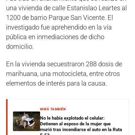
una vivienda de calle Estanislao Leartes al
1200 de barrio Parque San Vicente. El
investigado fue aprehendido en la vía
pública en inmediaciones de dicho
domicilio.
En la vivienda secuestraron 288 dosis de
marihuana, una motocicleta, entre otros
elementos de interés para la causa.
MIRÁ TAMBIÉN
No le había explotado el celular:
Detienen al esposo de la mujer que
murió tras incendiarse el auto en la Ruta