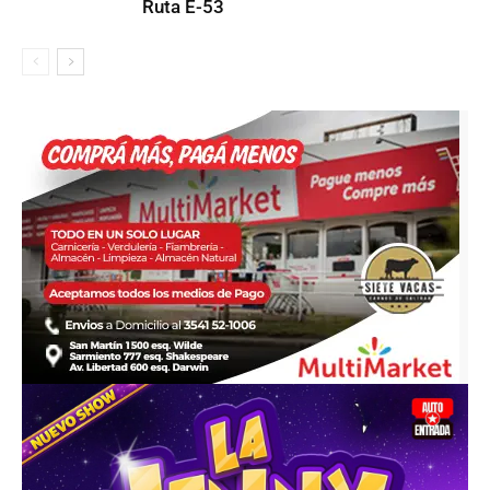
Ruta E-53