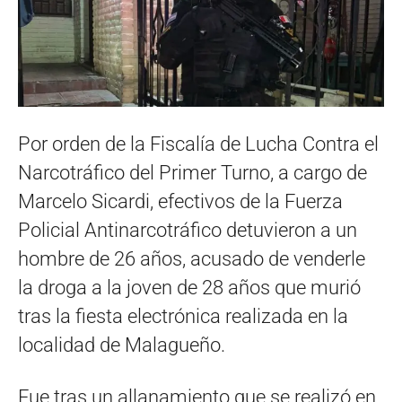
Por orden de la Fiscalía de Lucha Contra el
Narcotráfico del Primer Turno, a cargo de
Marcelo Sicardi, efectivos de la Fuerza
Policial Antinarcotráfico detuvieron a un
hombre de 26 años, acusado de venderle
la droga a la joven de 28 años que murió
tras la fiesta electrónica realizada en la
localidad de Malagueño.
Fue tras un allanamiento que se realizó en