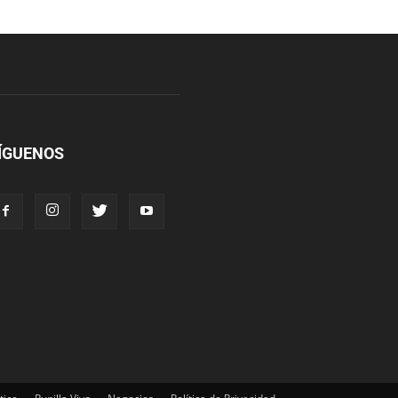
ÍGUENOS