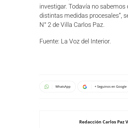
investigar. Todavía no sabemos
distintas medidas procesales”, s
N° 2 de Villa Carlos Paz.
Fuente: La Voz del Interior.
WhatsApp
+ Seguinos en Google
Redacción Carlos Paz 