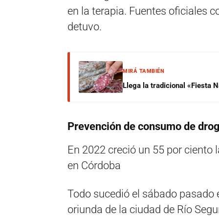
en la terapia. Fuentes oficiales
detuvo.
MIRÁ TAMBIÉN
Llega la tradicional «Fiesta
Prevención de consumo de dro
En 2022 creció un 55 por ciento
en Córdoba
Todo sucedió el sábado pasado 
oriunda de la ciudad de Río Seg