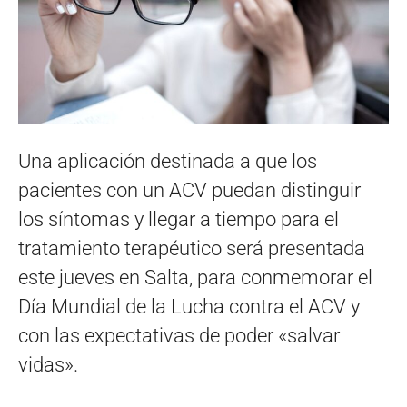
Una aplicación destinada a que los
pacientes con un ACV puedan distinguir
los síntomas y llegar a tiempo para el
tratamiento terapéutico será presentada
este jueves en Salta, para conmemorar el
Día Mundial de la Lucha contra el ACV y
con las expectativas de poder «salvar
vidas».