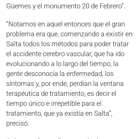
Güemes y el monumento 20 de Febrero”.
“Notamos en aquel entonces que el gran
problema era que, comenzando a existir en
Salta todos los métodos para poder tratar
el accidente cerebro vascular, que ha ido
evolucionando a lo largo del tiempo, la
gente desconocía la enfermedad, los
síntomas y, por ende, perdían la ventana
terapéutica de tratamiento, es decir el
tiempo único e irrepetible para el
tratamiento, que ya existía en Salta”,
precisó.