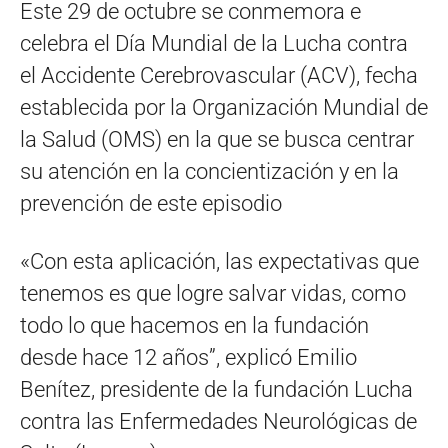
Este 29 de octubre se conmemora e
celebra el Día Mundial de la Lucha contra
el Accidente Cerebrovascular (ACV), fecha
establecida por la Organización Mundial de
la Salud (OMS) en la que se busca centrar
su atención en la concientización y en la
prevención de este episodio
«Con esta aplicación, las expectativas que
tenemos es que logre salvar vidas, como
todo lo que hacemos en la fundación
desde hace 12 años”, explicó Emilio
Benítez, presidente de la fundación Lucha
contra las Enfermedades Neurológicas de