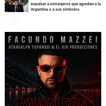
expulsar a extranjeros que agredan a la
Argentina o a sus símbolos