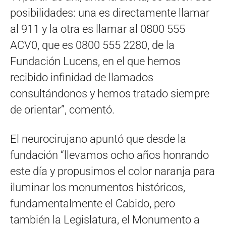
posibilidades: una es directamente llamar
al 911 y la otra es llamar al 0800 555
ACV0, que es 0800 555 2280, de la
Fundación Lucens, en el que hemos
recibido infinidad de llamados
consultándonos y hemos tratado siempre
de orientar”, comentó.
El neurocirujano apuntó que desde la
fundación “llevamos ocho años honrando
este día y propusimos el color naranja para
iluminar los monumentos históricos,
fundamentalmente el Cabido, pero
también la Legislatura, el Monumento a