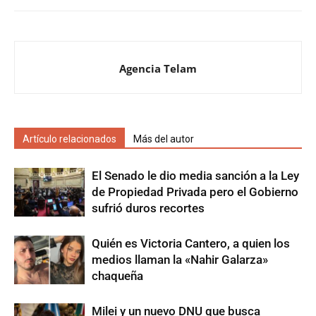
Agencia Telam
Artículo relacionados
Más del autor
El Senado le dio media sanción a la Ley
de Propiedad Privada pero el Gobierno
sufrió duros recortes
Quién es Victoria Cantero, a quien los
medios llaman la «Nahir Galarza»
chaqueña
Milei y un nuevo DNU que busca