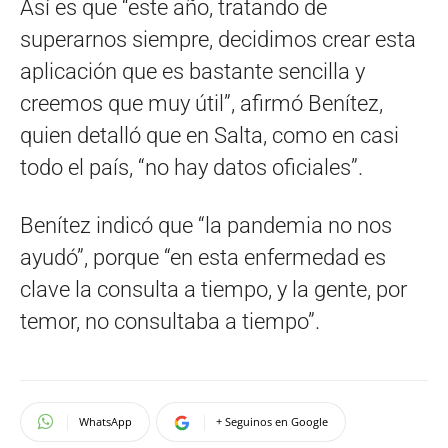
Así es que “este año, tratando de
superarnos siempre, decidimos crear esta
aplicación que es bastante sencilla y
creemos que muy útil”, afirmó Benítez,
quien detalló que en Salta, como en casi
todo el país, “no hay datos oficiales”.
Benítez indicó que “la pandemia no nos
ayudó”, porque “en esta enfermedad es
clave la consulta a tiempo, y la gente, por
temor, no consultaba a tiempo”.
WhatsApp
+ Seguinos en Google