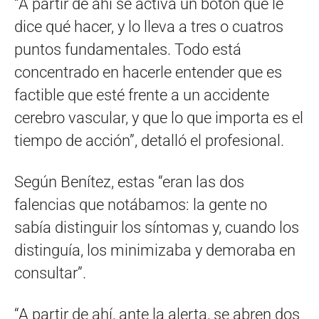
“A partir de ahí se activa un botón que le
dice qué hacer, y lo lleva a tres o cuatros
puntos fundamentales. Todo está
concentrado en hacerle entender que es
factible que esté frente a un accidente
cerebro vascular, y que lo que importa es el
tiempo de acción”, detalló el profesional.
Según Benítez, estas “eran las dos
falencias que notábamos: la gente no
sabía distinguir los síntomas y, cuando los
distinguía, los minimizaba y demoraba en
consultar”.
“A partir de ahí, ante la alerta, se abren dos