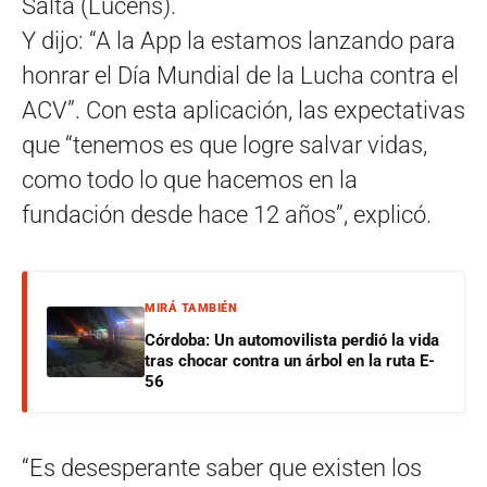
Salta (Lucens).
Y dijo: “A la App la estamos lanzando para
honrar el Día Mundial de la Lucha contra el
ACV”. Con esta aplicación, las expectativas
que “tenemos es que logre salvar vidas,
como todo lo que hacemos en la
fundación desde hace 12 años”, explicó.
MIRÁ TAMBIÉN
Córdoba: Un automovilista perdió la vida
tras chocar contra un árbol en la ruta E-
56
“Es desesperante saber que existen los