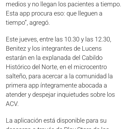
medios y no llegan los pacientes a tiempo.
Esta app procura eso: que lleguen a
tiempo”, agregó.
Este jueves, entre las 10.30 y las 12.30,
Benitez y los integrantes de Lucens
estarán en la explanada del Cabildo
Histórico del Norte, en el microcentro
salteño, para acercar a la comunidad la
primera app íntegramente abocada a
atender y despejar inquietudes sobre los
ACV.
La aplicación está disponible para su