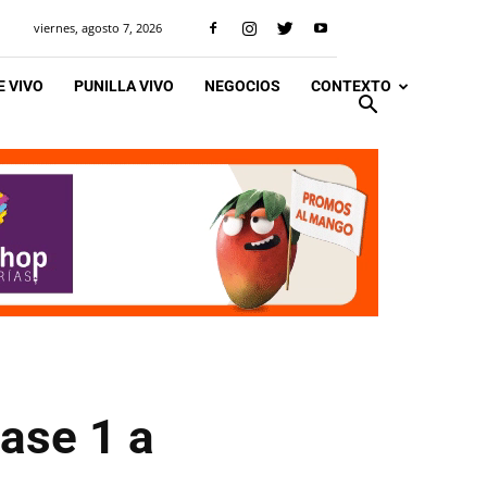
viernes, agosto 7, 2026
 VIVO
PUNILLA VIVO
NEGOCIOS
CONTEXTO
fase 1 a