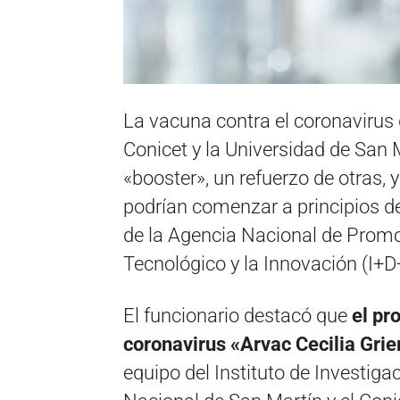
La vacuna contra el coronavirus 
Conicet y la Universidad de San
«booster», un refuerzo de otras, 
podrían comenzar a principios de
de la Agencia Nacional de Promoc
Tecnológico y la Innovación (I+D
El funcionario destacó que
el pr
coronavirus «Arvac Cecilia Grie
equipo del Instituto de Investig