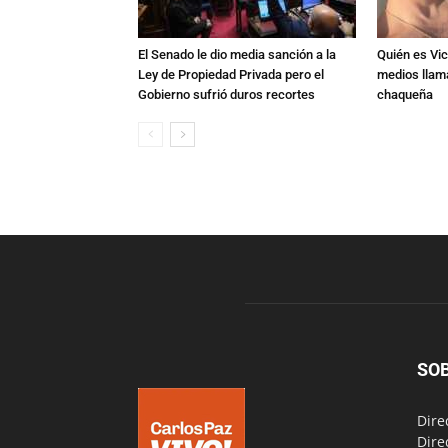
El Senado le dio media sanción a la
Quién es Vic
Ley de Propiedad Privada pero el
medios llam
Gobierno sufrió duros recortes
chaqueña
SO
Dire
Dire