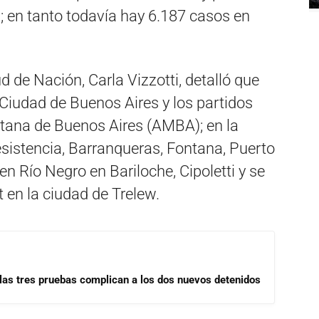
 en tanto todavía hay 6.187 casos en
d de Nación, Carla Vizzotti, detalló que
 Ciudad de Buenos Aires y los partidos
tana de Buenos Aires (AMBA); en la
sistencia, Barranqueras, Fontana, Puerto
 en Río Negro en Bariloche, Cipoletti y se
 en la ciudad de Trelew.
las tres pruebas complican a los dos nuevos detenidos