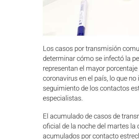
Los casos por transmisión comuni
determinar cómo se infectó la pe
representan el mayor porcentaje
coronavirus en el país, lo que no
seguimiento de los contactos es
especialistas.
El acumulado de casos de transm
oficial de la noche del martes la
acumulados por contacto estrech