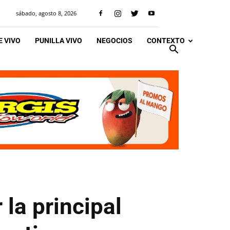
sábado, agosto 8, 2026
 VIVO
PUNILLA VIVO
NEGOCIOS
CONTEXTO
la principal