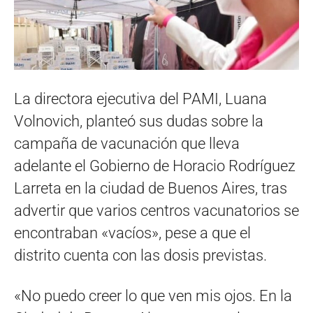
La directora ejecutiva del PAMI, Luana
Volnovich, planteó sus dudas sobre la
campaña de vacunación que lleva
adelante el Gobierno de Horacio Rodríguez
Larreta en la ciudad de Buenos Aires, tras
advertir que varios centros vacunatorios se
encontraban «vacíos», pese a que el
distrito cuenta con las dosis previstas.
«No puedo creer lo que ven mis ojos. En la