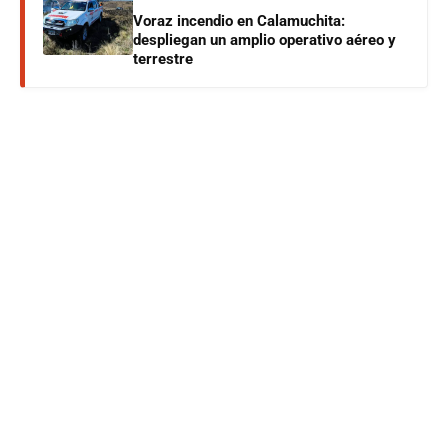
Voraz incendio en Calamuchita:
despliegan un amplio operativo aéreo y
terrestre