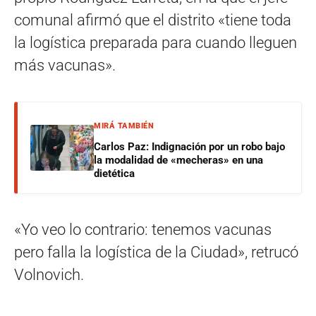
comunal afirmó que el distrito «tiene toda
la logística preparada para cuando lleguen
más vacunas».
MIRÁ TAMBIÉN
Carlos Paz: Indignación por un robo bajo
la modalidad de «mecheras» en una
dietética
«Yo veo lo contrario: tenemos vacunas
pero falla la logística de la Ciudad», retrucó
Volnovich.