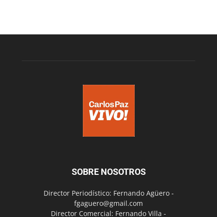
SOBRE NOSOTROS
Director Periodístico: Fernando Agüero -
fgaguero@gmail.com
Director Comercial: Fernando Villa -