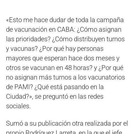
«Esto me hace dudar de toda la campaña
de vacunación en CABA: ¿Cómo asignan
las prioridades? ¿Cómo distribuyen turnos
y vacunas? ¿Por qué hay personas
mayores que esperan hace dos meses y
otros se vacunan en 48 horas? y ¿Por qué
no asignan más turnos a los vacunatorios
de PAMI? ¿Qué está pasando en la
Ciudad?», se preguntó en las redes
sociales.
Sumó a su publicación otra realizada por el
propio Rodríguez Larreta, en la que el jefe