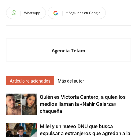
WhatsApp
+ Seguinos en Google
Agencia Telam
Artículo relacionados
Más del autor
Quién es Victoria Cantero, a quien los
medios llaman la «Nahir Galarza»
chaqueña
Milei y un nuevo DNU que busca
expulsar a extranjeros que agredan a la