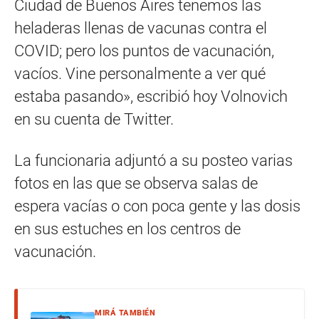
Ciudad de Buenos Aires tenemos las
heladeras llenas de vacunas contra el
COVID; pero los puntos de vacunación,
vacíos. Vine personalmente a ver qué
estaba pasando», escribió hoy Volnovich
en su cuenta de Twitter.
La funcionaria adjuntó a su posteo varias
fotos en las que se observa salas de
espera vacías o con poca gente y las dosis
en sus estuches en los centros de
vacunación.
MIRÁ TAMBIÉN