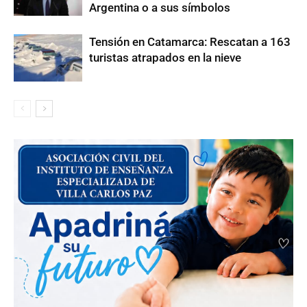
Argentina o a sus símbolos
Tensión en Catamarca: Rescatan a 163
turistas atrapados en la nieve