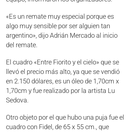
«Es un remate muy especial porque es
algo muy sensible por ser alguien tan
argentino», dijo Adrián Mercado al inicio
del remate.
El cuadro «Entre Fiorito y el cielo» que se
llevó el precio más alto, ya que se vendió
en 2.150 dólares, es un óleo de 1,70cm x
1,70cm y fue realizado por la artista Lu
Sedova.
Otro objeto por el que hubo una puja fue el
cuadro con Fidel, de 65 x 55 cm., que