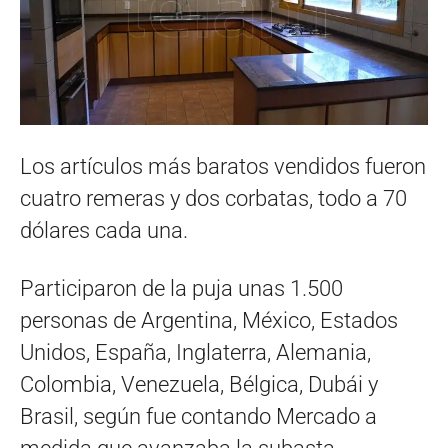
Los artículos más baratos vendidos fueron
cuatro remeras y dos corbatas, todo a 70
dólares cada una.
Participaron de la puja unas 1.500
personas de Argentina, México, Estados
Unidos, España, Inglaterra, Alemania,
Colombia, Venezuela, Bélgica, Dubái y
Brasil, según fue contando Mercado a