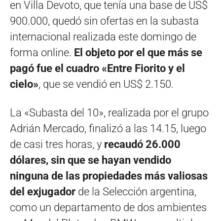
en Villa Devoto, que tenía una base de US$
900.000, quedó sin ofertas en la subasta
internacional realizada este domingo de
forma online.
El objeto por el que más se
pagó fue el cuadro «Entre Fiorito y el
cielo»
, que se vendió en US$ 2.150.
La «Subasta del 10», realizada por el grupo
Adrián Mercado, finalizó a las 14.15, luego
de casi tres horas, y
recaudó 26.000
dólares, sin que se hayan vendido
ninguna de las propiedades más valiosas
del exjugador
de la Selección argentina,
como un departamento de dos ambientes