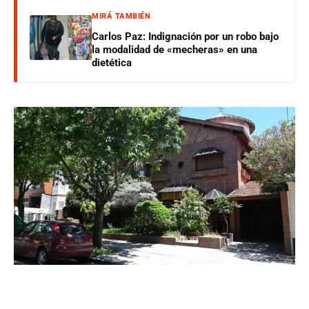
MIRÁ TAMBIÉN
Carlos Paz: Indignación por un robo bajo
la modalidad de «mecheras» en una
dietética