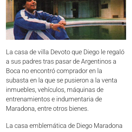
La casa de villa Devoto que Diego le regaló
a sus padres tras pasar de Argentinos a
Boca no encontró comprador en la
subasta en la que se pusieron a la venta
inmuebles, vehículos, máquinas de
entrenamientos e indumentaria de
Maradona, entre otros bienes.
La casa emblemática de Diego Maradona