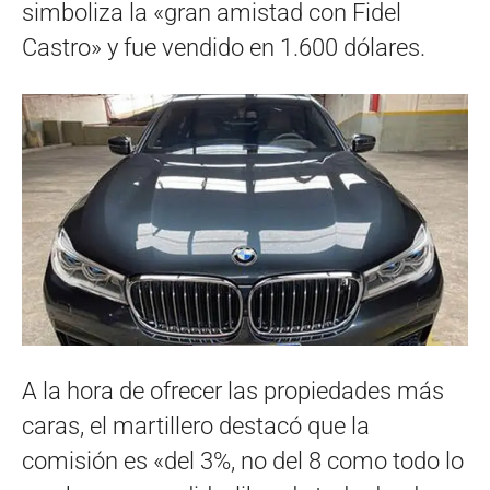
simboliza la «gran amistad con Fidel
Castro» y fue vendido en 1.600 dólares.
A la hora de ofrecer las propiedades más
caras, el martillero destacó que la
comisión es «del 3%, no del 8 como todo lo