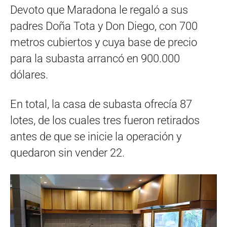
Devoto que Maradona le regaló a sus
padres Doña Tota y Don Diego, con 700
metros cubiertos y cuya base de precio
para la subasta arrancó en 900.000
dólares.
En total, la casa de subasta ofrecía 87
lotes, de los cuales tres fueron retirados
antes de que se inicie la operación y
quedaron sin vender 22.