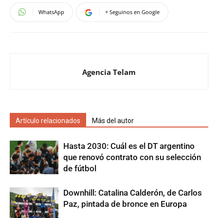
WhatsApp
+ Seguinos en Google
Agencia Telam
Artículo relacionados
Más del autor
Hasta 2030: Cuál es el DT argentino
que renovó contrato con su selección
de fútbol
Downhill: Catalina Calderón, de Carlos
Paz, pintada de bronce en Europa