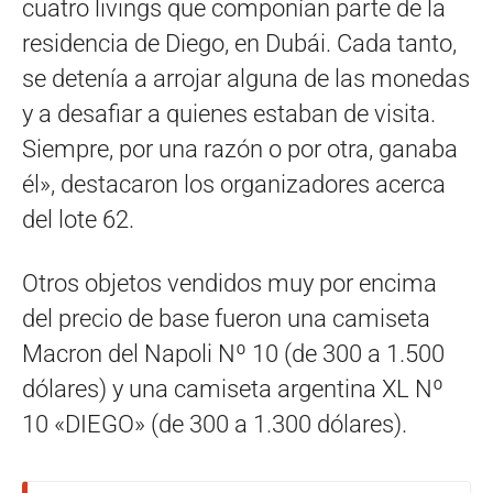
cuatro livings que componían parte de la
residencia de Diego, en Dubái. Cada tanto,
se detenía a arrojar alguna de las monedas
y a desafiar a quienes estaban de visita.
Siempre, por una razón o por otra, ganaba
él», destacaron los organizadores acerca
del lote 62.
Otros objetos vendidos muy por encima
del precio de base fueron una camiseta
Macron del Napoli Nº 10 (de 300 a 1.500
dólares) y una camiseta argentina XL Nº
10 «DIEGO» (de 300 a 1.300 dólares).