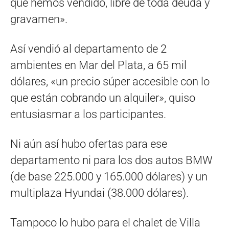
que hemos vendido, libre de toda deuda y
gravamen».
Así vendió al departamento de 2
ambientes en Mar del Plata, a 65 mil
dólares, «un precio súper accesible con lo
que están cobrando un alquiler», quiso
entusiasmar a los participantes.
Ni aún así hubo ofertas para ese
departamento ni para los dos autos BMW
(de base 225.000 y 165.000 dólares) y un
multiplaza Hyundai (38.000 dólares).
Tampoco lo hubo para el chalet de Villa