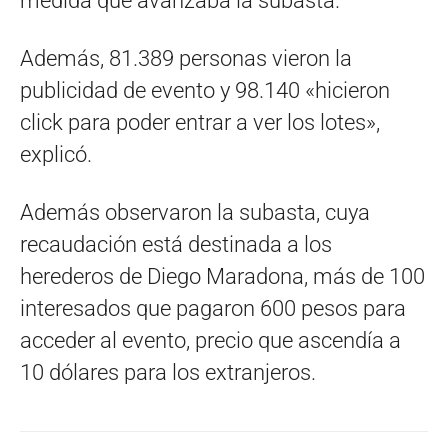
medida que avanzaba la subasta.
Además, 81.389 personas vieron la
publicidad de evento y 98.140 «hicieron
click para poder entrar a ver los lotes»,
explicó.
Además observaron la subasta, cuya
recaudación está destinada a los
herederos de Diego Maradona, más de 100
interesados que pagaron 600 pesos para
acceder al evento, precio que ascendía a
10 dólares para los extranjeros.