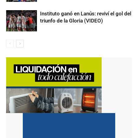
Instituto ganó en Lanús: reviví el gol del
triunfo de la Gloria (VIDEO)