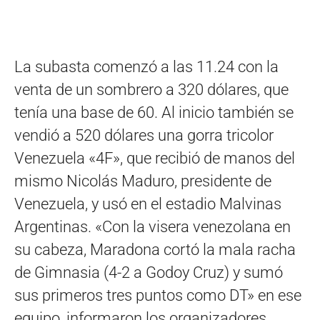
La subasta comenzó a las 11.24 con la
venta de un sombrero a 320 dólares, que
tenía una base de 60. Al inicio también se
vendió a 520 dólares una gorra tricolor
Venezuela «4F», que recibió de manos del
mismo Nicolás Maduro, presidente de
Venezuela, y usó en el estadio Malvinas
Argentinas. «Con la visera venezolana en
su cabeza, Maradona cortó la mala racha
de Gimnasia (4-2 a Godoy Cruz) y sumó
sus primeros tres puntos como DT» en ese
equipo, informaron los organizadores.