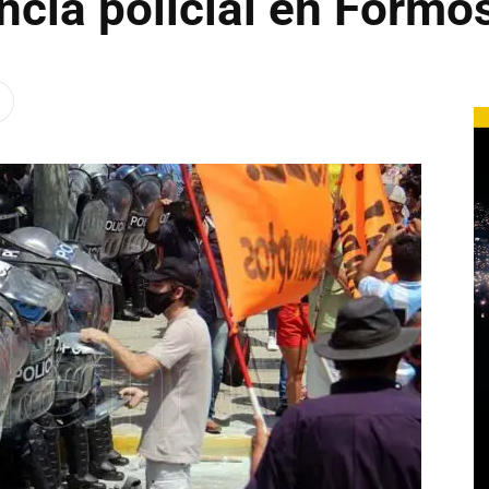
encia policial en Formo