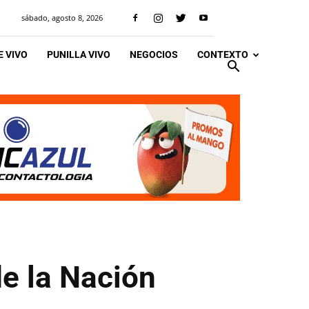
sábado, agosto 8, 2026
 VIVO
PUNILLA VIVO
NEGOCIOS
CONTEXTO
e la Nación