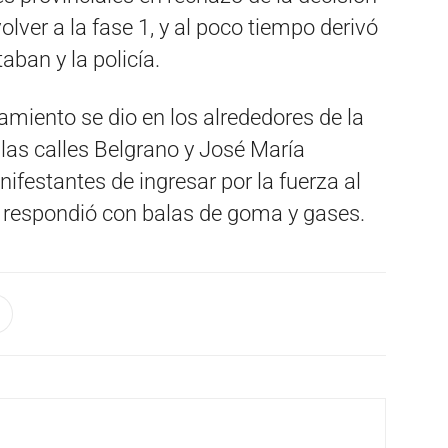
olver a la fase 1, y al poco tiempo derivó
aban y la policía.
tamiento se dio en los alrededores de la
las calles Belgrano y José María
nifestantes de ingresar por la fuerza al
cía respondió con balas de goma y gases.