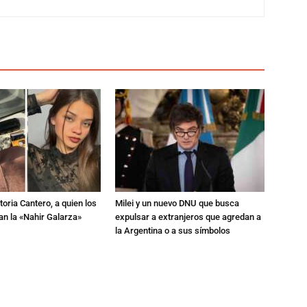
toria Cantero, a quien los
Milei y un nuevo DNU que busca
an la «Nahir Galarza»
expulsar a extranjeros que agredan a
la Argentina o a sus símbolos