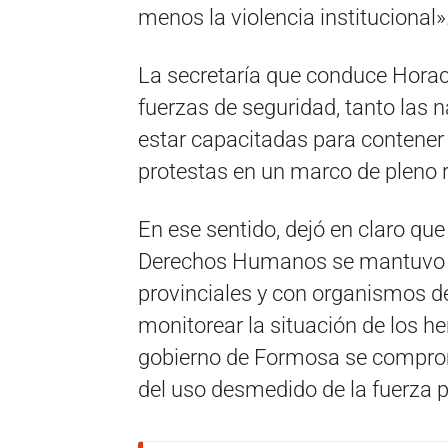
menos la violencia institucional»
La secretaría que conduce Horac
fuerzas de seguridad, tanto las 
estar capacitadas para contener 
protestas en un marco de pleno 
En ese sentido, dejó en claro que
Derechos Humanos se mantuvo e
provinciales y con organismos 
monitorear la situación de los he
gobierno de Formosa se comprome
del uso desmedido de la fuerza po