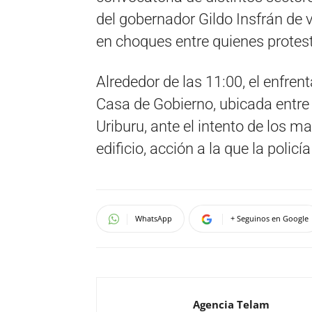
del gobernador Gildo Insfrán de v
en choques entre quienes protest
Alrededor de las 11:00, el enfren
Casa de Gobierno, ubicada entre 
Uriburu, ante el intento de los ma
edificio, acción a la que la poli
WhatsApp
+ Seguinos en Google
Agencia Telam