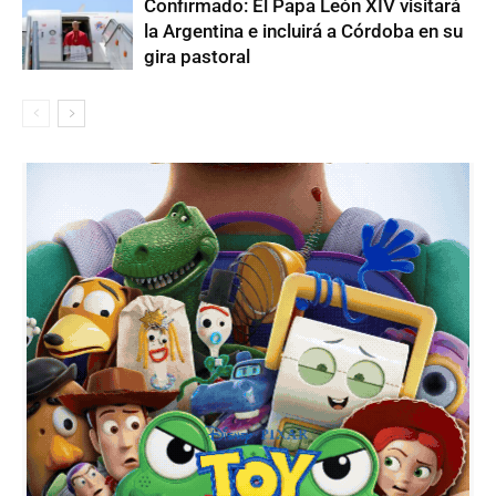
Confirmado: El Papa León XIV visitará
la Argentina e incluirá a Córdoba en su
gira pastoral