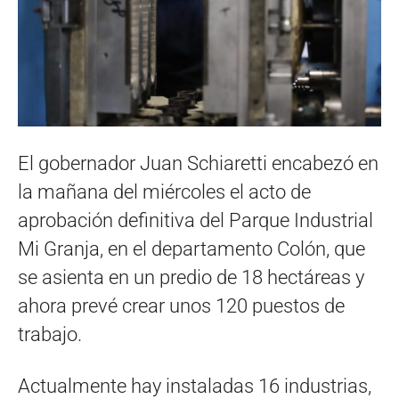
El gobernador Juan Schiaretti encabezó en
la mañana del miércoles el acto de
aprobación definitiva del Parque Industrial
Mi Granja, en el departamento Colón, que
se asienta en un predio de 18 hectáreas y
ahora prevé crear unos 120 puestos de
trabajo.
Actualmente hay instaladas 16 industrias,