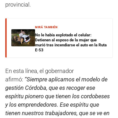
provincial.
MIRÁ TAMBIÉN
No le había explotado el celular:
Detienen al esposo de la mujer que
murió tras incendiarse el auto en la Ruta
E-53
En esta línea, el gobernador
afirmó:
“Siempre aplicamos el modelo de
gestión Córdoba, que es recoger ese
espíritu pionero que tienen los cordobeses
y los emprendedores. Ese espíritu que
tienen nuestros trabajadores, que se ve en