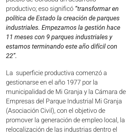
productivo; eso significó
“transformar en
política de Estado la creación de parques
industriales. Empezamos la gestión hace
11 meses con 9 parques industriales y
estamos terminando este año difícil con
22”.
La superficie productiva comenzó a
gestionarse en el año 1977 por la
municipalidad de Mi Granja y la Cámara de
Empresas del Parque Industrial Mi Granja
(Asociación Civil), con el objetivo de
promover la generación de empleo local, la
relocalización de las industrias dentro el