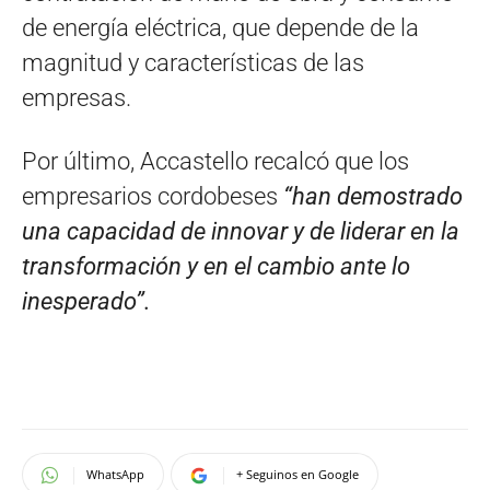
de energía eléctrica, que depende de la
magnitud y características de las
empresas.
Por último, Accastello recalcó que los
empresarios cordobeses
“han demostrado
una capacidad de innovar y de liderar en la
transformación y en el cambio ante lo
inesperado”.
WhatsApp
+ Seguinos en Google