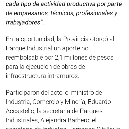
cada tipo de actividad productiva por parte
de empresarios, técnicos, profesionales y
trabajadores”.
En la oportunidad, la Provincia otorgó al
Parque Industrial un aporte no
reembolsable por 2,1 millones de pesos
para la ejecución de obras de
infraestructura intramuros.
Participaron del acto, el ministro de
Industria, Comercio y Minería, Eduardo
Accastello; la secretaria de Parques
Industriales, Alejandra Barbero; el