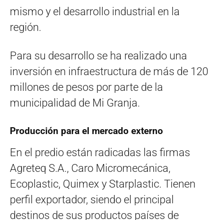
mismo y el desarrollo industrial en la
región.
Para su desarrollo se ha realizado una
inversión en infraestructura de más de 120
millones de pesos por parte de la
municipalidad de Mi Granja.
Producción para el mercado externo
En el predio están radicadas las firmas
Agreteq S.A., Caro Micromecánica,
Ecoplastic, Quimex y Starplastic. Tienen
perfil exportador, siendo el principal
destinos de sus productos países de