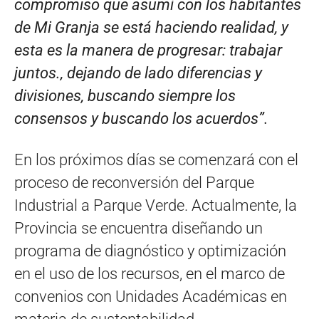
compromiso que asumí con los habitantes
de Mi Granja se está haciendo realidad, y
esta es la manera de progresar: trabajar
juntos., dejando de lado diferencias y
divisiones, buscando siempre los
consensos y buscando los acuerdos”.
En los próximos días se comenzará con el
proceso de reconversión del Parque
Industrial a Parque Verde. Actualmente, la
Provincia se encuentra diseñando un
programa de diagnóstico y optimización
en el uso de los recursos, en el marco de
convenios con Unidades Académicas en