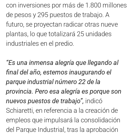
con inversiones por más de 1.800 millones
de pesos y 295 puestos de trabajo. A
futuro, se proyectan radicar otras nueve
plantas, lo que totalizará 25 unidades
industriales en el predio.
“
Es una inmensa alegría que llegando al
final del año, estemos inaugurando el
parque industrial número 22 de la
provincia. Pero esa alegría es porque son
nuevos puestos de trabajo”,
indicó
Schiaretti, en referencia a la creación de
empleos que impulsará la consolidación
del Parque Industrial, tras la aprobación