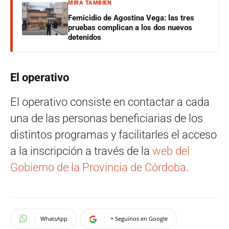
MIRÁ TAMBIÉN
Femicidio de Agostina Vega: las tres
pruebas complican a los dos nuevos
detenidos
El operativo
El operativo consiste en contactar a cada
una de las personas beneficiarias de los
distintos programas y facilitarles el acceso
a la inscripción a través de la
web del
Gobierno de la Provincia de Córdoba
.
WhatsApp
+ Seguinos en Google