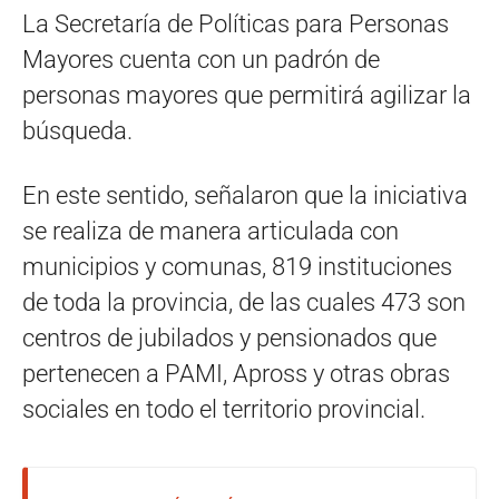
La Secretaría de Políticas para Personas
Mayores cuenta con un padrón de
personas mayores que permitirá agilizar la
búsqueda.
En este sentido, señalaron que la iniciativa
se realiza de manera articulada con
municipios y comunas, 819 instituciones
de toda la provincia, de las cuales 473 son
centros de jubilados y pensionados que
pertenecen a PAMI, Apross y otras obras
sociales en todo el territorio provincial.