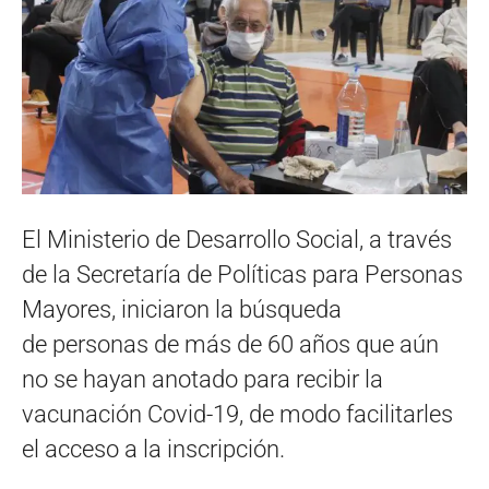
El Ministerio de Desarrollo Social, a través
de la Secretaría de Políticas para Personas
Mayores, iniciaron la búsqueda
de personas de más de 60 años que aún
no se hayan anotado para recibir la
vacunación Covid-19, de modo facilitarles
el acceso a la inscripción.