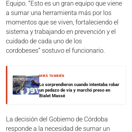
Equipo. “Esto es un gran equipo que viene
a sumar una herramienta más por los
momentos que se viven, fortaleciendo el
sistema y trabajando en prevención y el
cuidado de cada uno de los
cordobeses” sostuvo el funcionario.
MIRÁ TAMBIÉN
Lo sorprendieron cuando intentaba robar
un pedazo de vía y marchó preso en
Bialet Massé
La decisión del Gobierno de Córdoba
responde a la necesidad de sumar un