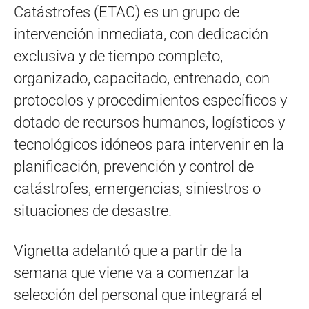
Catástrofes (ETAC) es un grupo de
intervención inmediata, con dedicación
exclusiva y de tiempo completo,
organizado, capacitado, entrenado, con
protocolos y procedimientos específicos y
dotado de recursos humanos, logísticos y
tecnológicos idóneos para intervenir en la
planificación, prevención y control de
catástrofes, emergencias, siniestros o
situaciones de desastre.
Vignetta adelantó que a partir de la
semana que viene va a comenzar la
selección del personal que integrará el