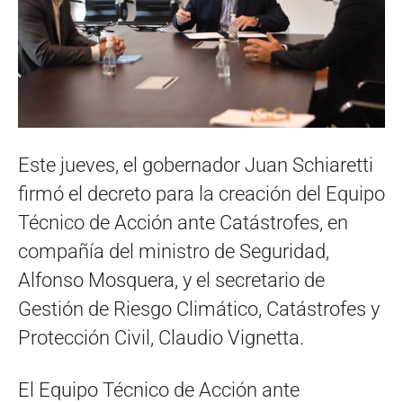
Este jueves, el gobernador Juan Schiaretti
firmó el decreto para la creación del Equipo
Técnico de Acción ante Catástrofes, en
compañía del ministro de Seguridad,
Alfonso Mosquera, y el secretario de
Gestión de Riesgo Climático, Catástrofes y
Protección Civil, Claudio Vignetta.
El Equipo Técnico de Acción ante