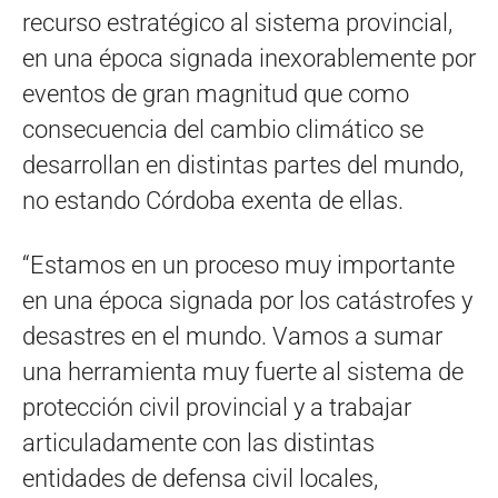
recurso estratégico al sistema provincial,
en una época signada inexorablemente por
eventos de gran magnitud que como
consecuencia del cambio climático se
desarrollan en distintas partes del mundo,
no estando Córdoba exenta de ellas.
“Estamos en un proceso muy importante
en una época signada por los catástrofes y
desastres en el mundo. Vamos a sumar
una herramienta muy fuerte al sistema de
protección civil provincial y a trabajar
articuladamente con las distintas
entidades de defensa civil locales,