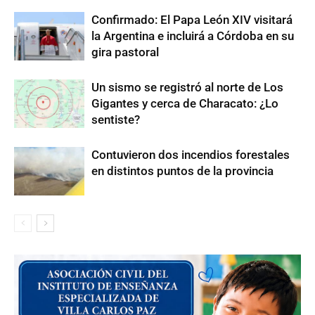
Confirmado: El Papa León XIV visitará
la Argentina e incluirá a Córdoba en su
gira pastoral
Un sismo se registró al norte de Los
Gigantes y cerca de Characato: ¿Lo
sentiste?
Contuvieron dos incendios forestales
en distintos puntos de la provincia