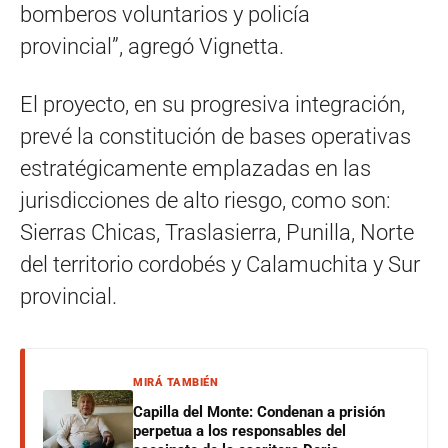
bomberos voluntarios y policía
provincial”, agregó Vignetta.
El proyecto, en su progresiva integración,
prevé la constitución de bases operativas
estratégicamente emplazadas en las
jurisdicciones de alto riesgo, como son:
Sierras Chicas, Traslasierra, Punilla, Norte
del territorio cordobés y Calamuchita y Sur
provincial.
MIRÁ TAMBIÉN
Capilla del Monte: Condenan a prisión
perpetua a los responsables del