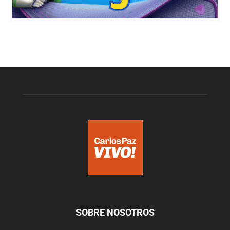
SOBRE NOSOTROS