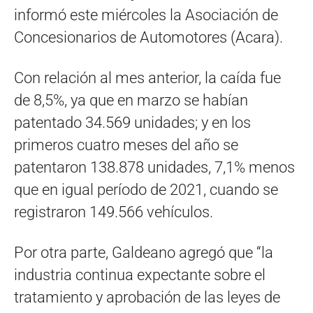
informó este miércoles la Asociación de
Concesionarios de Automotores (Acara).
Con relación al mes anterior, la caída fue
de 8,5%, ya que en marzo se habían
patentado 34.569 unidades; y en los
primeros cuatro meses del año se
patentaron 138.878 unidades, 7,1% menos
que en igual período de 2021, cuando se
registraron 149.566 vehículos.
Por otra parte, Galdeano agregó que “la
industria continua expectante sobre el
tratamiento y aprobación de las leyes de