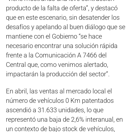
producto de la falta de oferta”, y destacó
que en este escenario, sin desatender los
desafíos y apelando al buen diálogo que se
mantiene con el Gobierno “se hace
necesario encontrar una solución rápida
frente a la Comunicación A 7466 del
Central que, como venimos alertado,
impactarán la producción del sector”.
En abril, las ventas al mercado local el
número de vehículos 0 Km patentados
ascendió a 31.633 unidades, lo que
representó una baja de 2,6% interanual, en
un contexto de bajo stock de vehículos,