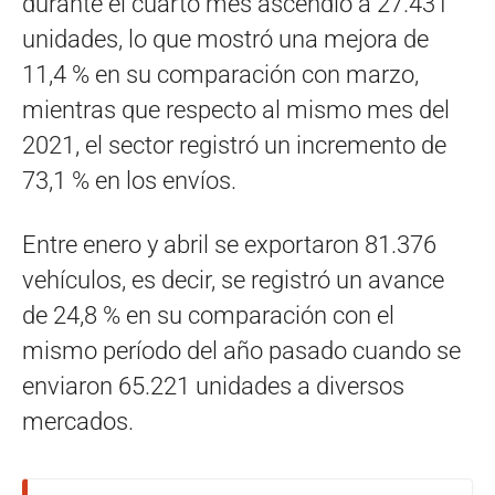
durante el cuarto mes ascendió a 27.431
unidades, lo que mostró una mejora de
11,4 % en su comparación con marzo,
mientras que respecto al mismo mes del
2021, el sector registró un incremento de
73,1 % en los envíos.
Entre enero y abril se exportaron 81.376
vehículos, es decir, se registró un avance
de 24,8 % en su comparación con el
mismo período del año pasado cuando se
enviaron 65.221 unidades a diversos
mercados.