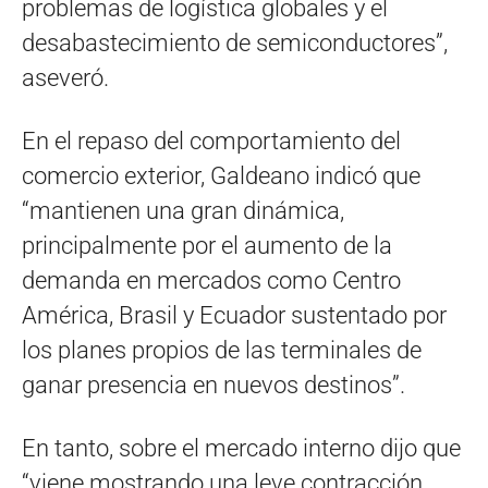
problemas de logística globales y el
desabastecimiento de semiconductores”,
aseveró.
En el repaso del comportamiento del
comercio exterior, Galdeano indicó que
“mantienen una gran dinámica,
principalmente por el aumento de la
demanda en mercados como Centro
América, Brasil y Ecuador sustentado por
los planes propios de las terminales de
ganar presencia en nuevos destinos”.
En tanto, sobre el mercado interno dijo que
“viene mostrando una leve contracción