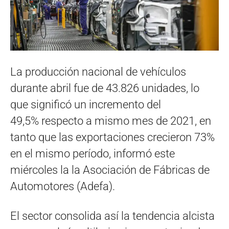
La producción nacional de vehículos
durante abril fue de 43.826 unidades, lo
que significó un incremento del
49,5% respecto a mismo mes de 2021, en
tanto que las exportaciones crecieron 73%
en el mismo período, informó este
miércoles la la Asociación de Fábricas de
Automotores (Adefa).
El sector consolida así la tendencia alcista