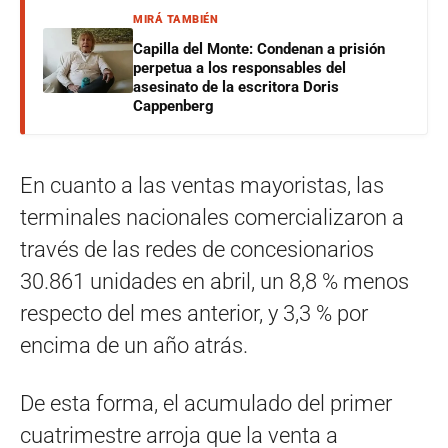
MIRÁ TAMBIÉN
Capilla del Monte: Condenan a prisión
perpetua a los responsables del
asesinato de la escritora Doris
Cappenberg
En cuanto a las ventas mayoristas, las
terminales nacionales comercializaron a
través de las redes de concesionarios
30.861 unidades en abril, un 8,8 % menos
respecto del mes anterior, y 3,3 % por
encima de un año atrás.
De esta forma, el acumulado del primer
cuatrimestre arroja que la venta a