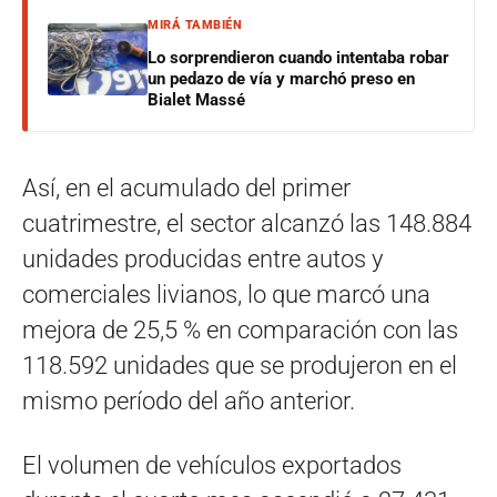
MIRÁ TAMBIÉN
Lo sorprendieron cuando intentaba robar
un pedazo de vía y marchó preso en
Bialet Massé
Así, en el acumulado del primer
cuatrimestre, el sector alcanzó las 148.884
unidades producidas entre autos y
comerciales livianos, lo que marcó una
mejora de 25,5 % en comparación con las
118.592 unidades que se produjeron en el
mismo período del año anterior.
El volumen de vehículos exportados