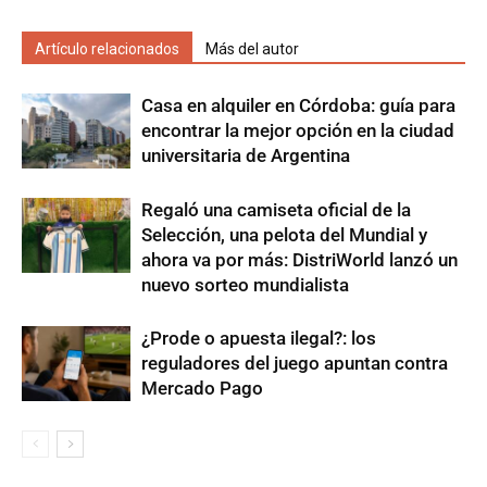
Artículo relacionados
Más del autor
Casa en alquiler en Córdoba: guía para
encontrar la mejor opción en la ciudad
universitaria de Argentina
Regaló una camiseta oficial de la
Selección, una pelota del Mundial y
ahora va por más: DistriWorld lanzó un
nuevo sorteo mundialista
¿Prode o apuesta ilegal?: los
reguladores del juego apuntan contra
Mercado Pago