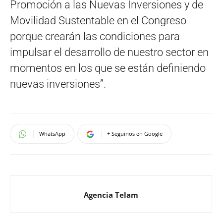
Promoción a las Nuevas Inversiones y de
Movilidad Sustentable en el Congreso
porque crearán las condiciones para
impulsar el desarrollo de nuestro sector en
momentos en los que se están definiendo
nuevas inversiones”.
WhatsApp
+ Seguinos en Google
Agencia Telam