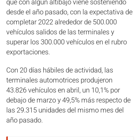
que con algún altibajo viene sosteniendo
desde el año pasado, con la expectativa de
completar 2022 alrededor de 500.000
vehículos salidos de las terminales y
superar los 300.000 vehículos en el rubro
exportaciones.
Con 20 días hábiles de actividad, las
terminales automotrices produjeron
43.826 vehículos en abril, un 10,1% por
debajo de marzo y 49,5% más respecto de
las 29.315 unidades del mismo mes del
año pasado.