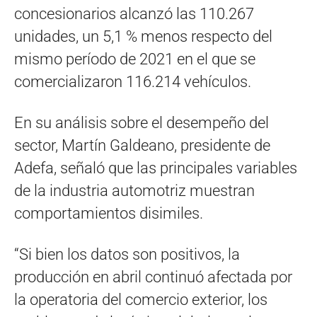
concesionarios alcanzó las 110.267
unidades, un 5,1 % menos respecto del
mismo período de 2021 en el que se
comercializaron 116.214 vehículos.
En su análisis sobre el desempeño del
sector, Martín Galdeano, presidente de
Adefa, señaló que las principales variables
de la industria automotriz muestran
comportamientos disimiles.
“Si bien los datos son positivos, la
producción en abril continuó afectada por
la operatoria del comercio exterior, los