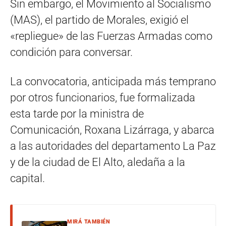
Sin embargo, el Movimiento al Socialismo
(MAS), el partido de Morales, exigió el
«repliegue» de las Fuerzas Armadas como
condición para conversar.
La convocatoria, anticipada más temprano
por otros funcionarios, fue formalizada
esta tarde por la ministra de
Comunicación, Roxana Lizárraga, y abarca
a las autoridades del departamento La Paz
y de la ciudad de El Alto, aledaña a la
capital.
MIRÁ TAMBIÉN