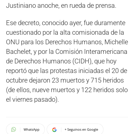
Justiniano anoche, en rueda de prensa.
Ese decreto, conocido ayer, fue duramente
cuestionado por la alta comisionada de la
ONU para los Derechos Humanos, Michelle
Bachelet, y por la Comisión Interamericana
de Derechos Humanos (CIDH), que hoy
reportó que las protestas iniciadas el 20 de
octubre dejaron 23 muertos y 715 heridos
(de ellos, nueve muertos y 122 heridos solo
el viernes pasado).
WhatsApp
+ Seguinos en Google