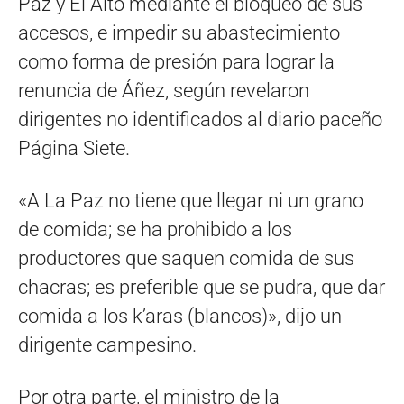
Paz y El Alto mediante el bloqueo de sus
accesos, e impedir su abastecimiento
como forma de presión para lograr la
renuncia de Áñez, según revelaron
dirigentes no identificados al diario paceño
Página Siete.
«A La Paz no tiene que llegar ni un grano
de comida; se ha prohibido a los
productores que saquen comida de sus
chacras; es preferible que se pudra, que dar
comida a los k’aras (blancos)», dijo un
dirigente campesino.
Por otra parte, el ministro de la