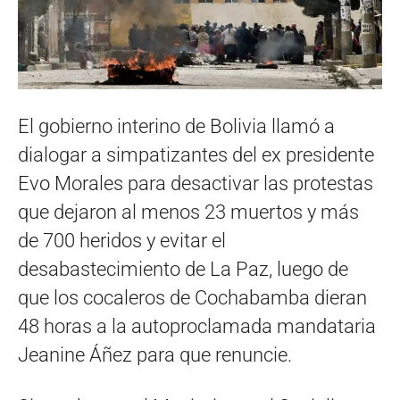
El gobierno interino de Bolivia llamó a
dialogar a simpatizantes del ex presidente
Evo Morales para desactivar las protestas
que dejaron al menos 23 muertos y más
de 700 heridos y evitar el
desabastecimiento de La Paz, luego de
que los cocaleros de Cochabamba dieran
48 horas a la autoproclamada mandataria
Jeanine Áñez para que renuncie.