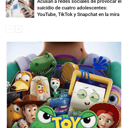
Acusan a redes sociales de provocar el
suicidio de cuatro adolescentes:
YouTube, TikTok y Snapchat en la mira