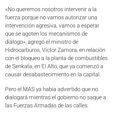
«No queremos nosotros intervenir a la
fuerza porque no vamos autorizar una
intervención agresiva, vamos a esperar
que se agoten los mecanismos de
diálogo», agregó el ministro de
Hidrocarburos, Víctor Zamora, en relación
con el bloqueo a la planta de combustibles
de Senkata, en El Alto, que ya comenzó a
causar desabastecimiento en la capital.
Pero el MAS ya había advertido que no
dialogará mientras el gobierno no saque a
las Fuerzas Armadas de las calles.