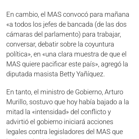
En cambio, el MAS convocó para mañana
«a todos los jefes de bancada (de las dos
cámaras del parlamento) para trabajar,
conversar, debatir sobre la coyuntura
política», en «una clara muestra de que el
MAS quiere pacificar este país», agregó la
diputada masista Betty Yañíquez.
En tanto, el ministro de Gobierno, Arturo
Murillo, sostuvo que hoy había bajado a la
mitad la «intensidad» del conflicto y
advirtió el gobierno iniciará acciones
legales contra legisladores del MAS que