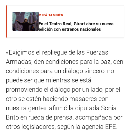
MIRÁ TAMBIÉN
En el Teatro Real, Girart abre su nueva
edición con estrenos nacionales
«Exigimos el repliegue de las Fuerzas
Armadas; den condiciones para la paz, den
condiciones para un diálogo sincero; no
puede ser que mientras se está
promoviendo el diálogo por un lado, por el
otro se estén haciendo masacres con
nuestra gente», afirmó la diputada Sonia
Brito en rueda de prensa, acompañada por
otros legisladores, según la agencia EFE.