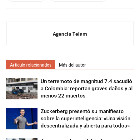
Agencia Telam
Artículo relacionados
Más del autor
Un terremoto de magnitud 7.4 sacudió
a Colombia: reportan graves daños y al
menos 22 muertos
Zuckerberg presentó su manifiesto
sobre la superinteligencia: «Una visión
descentralizada y abierta para todos»