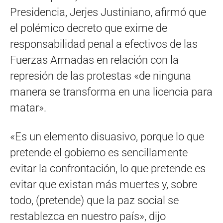
Presidencia, Jerjes Justiniano, afirmó que
el polémico decreto que exime de
responsabilidad penal a efectivos de las
Fuerzas Armadas en relación con la
represión de las protestas «de ninguna
manera se transforma en una licencia para
matar».
«Es un elemento disuasivo, porque lo que
pretende el gobierno es sencillamente
evitar la confrontación, lo que pretende es
evitar que existan más muertes y, sobre
todo, (pretende) que la paz social se
restablezca en nuestro país», dijo