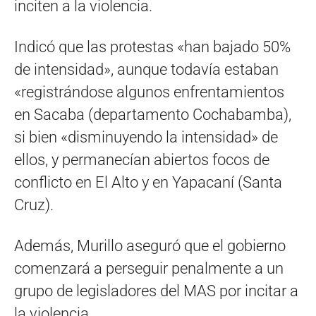
inciten a la violencia.
Indicó que las protestas «han bajado 50%
de intensidad», aunque todavía estaban
«registrándose algunos enfrentamientos
en Sacaba (departamento Cochabamba),
si bien «disminuyendo la intensidad» de
ellos, y permanecían abiertos focos de
conflicto en El Alto y en Yapacaní (Santa
Cruz).
Además, Murillo aseguró que el gobierno
comenzará a perseguir penalmente a un
grupo de legisladores del MAS por incitar a
la violencia.