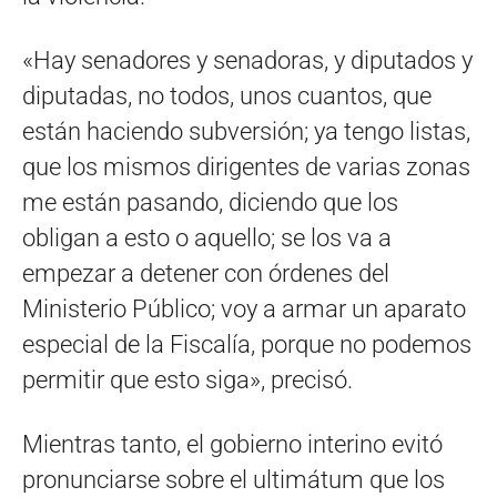
«Hay senadores y senadoras, y diputados y
diputadas, no todos, unos cuantos, que
están haciendo subversión; ya tengo listas,
que los mismos dirigentes de varias zonas
me están pasando, diciendo que los
obligan a esto o aquello; se los va a
empezar a detener con órdenes del
Ministerio Público; voy a armar un aparato
especial de la Fiscalía, porque no podemos
permitir que esto siga», precisó.
Mientras tanto, el gobierno interino evitó
pronunciarse sobre el ultimátum que los