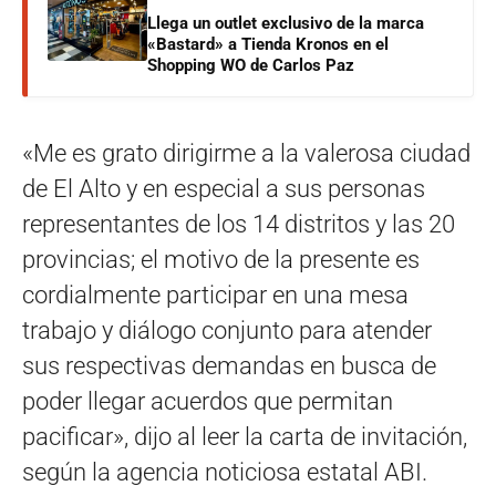
Llega un outlet exclusivo de la marca
«Bastard» a Tienda Kronos en el
Shopping WO de Carlos Paz
«Me es grato dirigirme a la valerosa ciudad
de El Alto y en especial a sus personas
representantes de los 14 distritos y las 20
provincias; el motivo de la presente es
cordialmente participar en una mesa
trabajo y diálogo conjunto para atender
sus respectivas demandas en busca de
poder llegar acuerdos que permitan
pacificar», dijo al leer la carta de invitación,
según la agencia noticiosa estatal ABI.