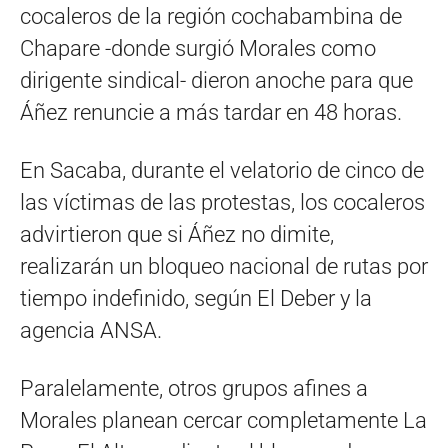
cocaleros de la región cochabambina de
Chapare -donde surgió Morales como
dirigente sindical- dieron anoche para que
Áñez renuncie a más tardar en 48 horas.
En Sacaba, durante el velatorio de cinco de
las víctimas de las protestas, los cocaleros
advirtieron que si Áñez no dimite,
realizarán un bloqueo nacional de rutas por
tiempo indefinido, según El Deber y la
agencia ANSA.
Paralelamente, otros grupos afines a
Morales planean cercar completamente La