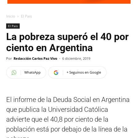
Inicio
El Pais
El Pais
La pobreza superó el 40 por
ciento en Argentina
Por
Redacción Carlos Paz Vivo
-
6 diciembre, 2019
WhatsApp
+ Seguinos en Google
El informe de la Deuda Social en Argentina
que publica la Universidad Católica
advierte que el 40,8 por ciento de la
población está por debajo de la línea de la