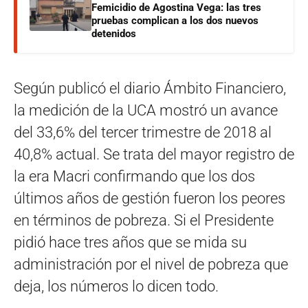
Femicidio de Agostina Vega: las tres
pruebas complican a los dos nuevos
detenidos
Según publicó el diario Ámbito Financiero,
la medición de la UCA mostró un avance
del 33,6% del tercer trimestre de 2018 al
40,8% actual. Se trata del mayor registro de
la era Macri confirmando que los dos
últimos años de gestión fueron los peores
en términos de pobreza. Si el Presidente
pidió hace tres años que se mida su
administración por el nivel de pobreza que
deja, los números lo dicen todo.