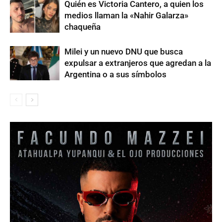
Quién es Victoria Cantero, a quien los
medios llaman la «Nahir Galarza»
chaqueña
Milei y un nuevo DNU que busca
expulsar a extranjeros que agredan a la
Argentina o a sus símbolos