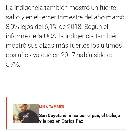
La indigencia también mostró un fuerte
salto y en el tercer trimestre del año marcó
8,9% lejos del 6,1% de 2018. Según el
informe de la UCA, la indigencia también
mostró sus alzas más fuertes los últimos
dos años ya que en 2017 había sido de
5,7%.
MIRÁ TAMBIÉN
San Cayetano: misa por el pan, el trabajo
y la paz en Carlos Paz