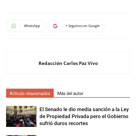
WhatsApp
+ Seguinos en Google
Redacción Carlos Paz Vivo
Artículo relacionados
Más del autor
El Senado le dio media sanción a la Ley
de Propiedad Privada pero el Gobierno
sufrió duros recortes