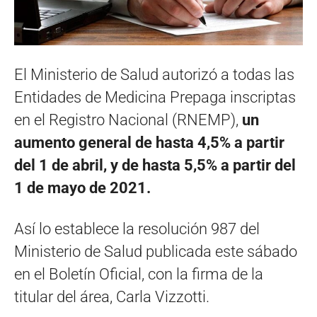
El Ministerio de Salud autorizó a todas las
Entidades de Medicina Prepaga inscriptas
en el Registro Nacional (RNEMP),
un
aumento general de hasta 4,5% a partir
del 1 de abril, y de hasta 5,5% a partir del
1 de mayo de 2021.
Así lo establece la resolución 987 del
Ministerio de Salud publicada este sábado
en el Boletín Oficial, con la firma de la
titular del área, Carla Vizzotti.