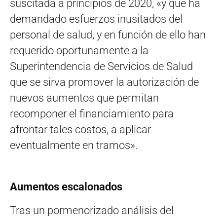
suscitada a principios de 2020, «y que ha
demandado esfuerzos inusitados del
personal de salud, y en función de ello han
requerido oportunamente a la
Superintendencia de Servicios de Salud
que se sirva promover la autorización de
nuevos aumentos que permitan
recomponer el financiamiento para
afrontar tales costos, a aplicar
eventualmente en tramos».
Aumentos escalonados
Tras un pormenorizado análisis del