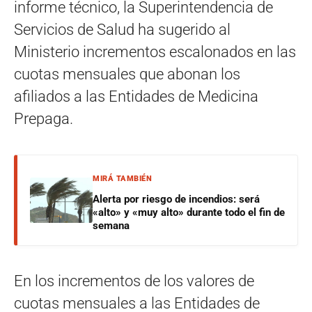
informe técnico, la Superintendencia de
Servicios de Salud ha sugerido al
Ministerio incrementos escalonados en las
cuotas mensuales que abonan los
afiliados a las Entidades de Medicina
Prepaga.
MIRÁ TAMBIÉN
Alerta por riesgo de incendios: será
«alto» y «muy alto» durante todo el fin de
semana
En los incrementos de los valores de
cuotas mensuales a las Entidades de