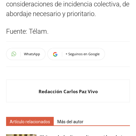
consideraciones de incidencia colectiva, de
abordaje necesario y prioritario.
Fuente: Télam.
WhatsApp
+ Seguinos en Google
Redacción Carlos Paz Vivo
Artículo relacionados
Más del autor