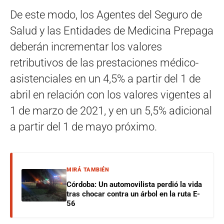
De este modo, los Agentes del Seguro de
Salud y las Entidades de Medicina Prepaga
deberán incrementar los valores
retributivos de las prestaciones médico-
asistenciales en un 4,5% a partir del 1 de
abril en relación con los valores vigentes al
1 de marzo de 2021, y en un 5,5% adicional
a partir del 1 de mayo próximo.
MIRÁ TAMBIÉN
Córdoba: Un automovilista perdió la vida
tras chocar contra un árbol en la ruta E-
56