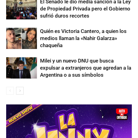
El Senado le dio media sanción a la Ley
de Propiedad Privada pero el Gobierno
sufrió duros recortes
Quién es Victoria Cantero, a quien los
medios llaman la «Nahir Galarza»
chaqueña
Milei y un nuevo DNU que busca
expulsar a extranjeros que agredan a la
Argentina o a sus símbolos