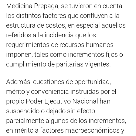
Medicina Prepaga, se tuvieron en cuenta
los distintos factores que confluyen a la
estructura de costos, en especial aquellos
referidos a la incidencia que los
requerimientos de recursos humanos
imponen, tales como incrementos fijos o
cumplimiento de paritarias vigentes.
Además, cuestiones de oportunidad,
mérito y conveniencia instruidas por el
propio Poder Ejecutivo Nacional han
suspendido o dejado sin efecto
parcialmente algunos de los incrementos,
en mérito a factores macroeconómicos y