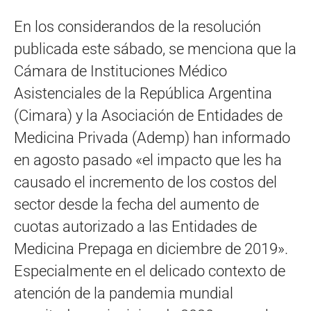
En los considerandos de la resolución
publicada este sábado, se menciona que la
Cámara de Instituciones Médico
Asistenciales de la República Argentina
(Cimara) y la Asociación de Entidades de
Medicina Privada (Ademp) han informado
en agosto pasado «el impacto que les ha
causado el incremento de los costos del
sector desde la fecha del aumento de
cuotas autorizado a las Entidades de
Medicina Prepaga en diciembre de 2019».
Especialmente en el delicado contexto de
atención de la pandemia mundial