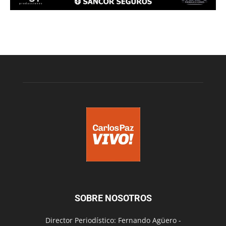
SOBRE NOSOTROS
Director Periodístico: Fernando Agüero -