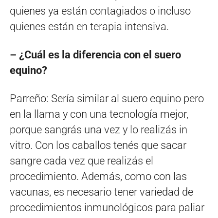
quienes ya están contagiados o incluso
quienes están en terapia intensiva.
– ¿Cuál es la diferencia con el suero
equino?
Parreño: Sería similar al suero equino pero
en la llama y con una tecnología mejor,
porque sangrás una vez y lo realizás in
vitro. Con los caballos tenés que sacar
sangre cada vez que realizás el
procedimiento. Además, como con las
vacunas, es necesario tener variedad de
procedimientos inmunológicos para paliar