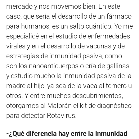
mercado y nos movemos bien. En este
caso, que sería el desarrollo de un fármaco
para humanos, es un salto cuántico. Yo me
especialicé en el estudio de enfermedades
virales y en el desarrollo de vacunas y de
estrategias de inmunidad pasiva, como
son los nanoanticuerpos o cría de gallinas
y estudio mucho la inmunidad pasiva de la
madre al hijo, ya sea de la vaca al ternero u
otros. Y entre muchos descubrimientos,
otorgamos al Malbrán el kit de diagnóstico
para detectar Rotavirus.
-¿Qué diferencia hay entre la inmunidad