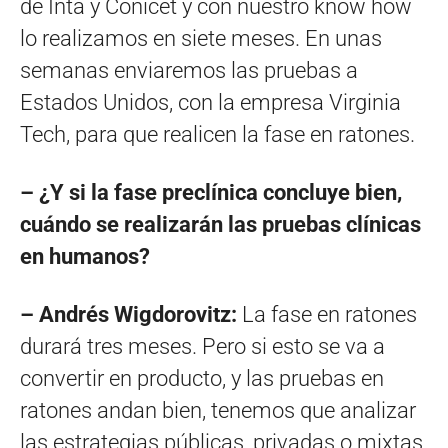
de Inta y Conicet y con nuestro know how
lo realizamos en siete meses. En unas
semanas enviaremos las pruebas a
Estados Unidos, con la empresa Virginia
Tech, para que realicen la fase en ratones.
– ¿Y si la fase preclínica concluye bien,
cuándo se realizarán las pruebas clínicas
en humanos?
– Andrés Wigdorovitz:
La fase en ratones
durará tres meses. Pero si esto se va a
convertir en producto, y las pruebas en
ratones andan bien, tenemos que analizar
las estrategias públicas, privadas o mixtas