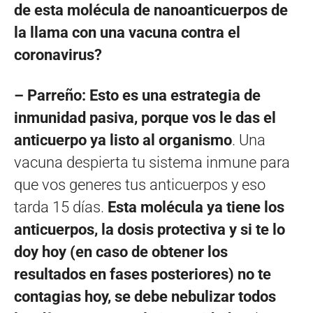
de esta molécula de nanoanticuerpos de
la llama con una vacuna contra el
coronavirus?
– Parreño:
Esto es una estrategia de
inmunidad pasiva, porque vos le das el
anticuerpo ya listo al organismo
. Una
vacuna despierta tu sistema inmune para
que vos generes tus anticuerpos y eso
tarda 15 días.
Esta molécula ya tiene los
anticuerpos, la dosis protectiva y si te lo
doy hoy (en caso de obtener los
resultados en fases posteriores) no te
contagias hoy, se debe nebulizar todos