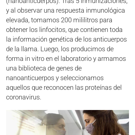
(nanoanticuerpos). Tras 5 inmunizaciones,
y al observar una respuesta inmunológica
elevada, tomamos 200 mililitros para
obtener los linfocitos, que contienen toda
la información genética de los anticuerpos
de la llama. Luego, los producimos de
forma in vitro en el laboratorio y armamos
una biblioteca de genes de
nanoanticuerpos y seleccionamos
aquellos que reconocen las proteínas del
coronavirus.