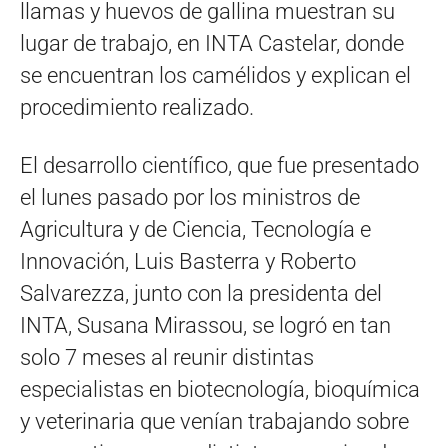
llamas y huevos de gallina muestran su
lugar de trabajo, en INTA Castelar, donde
se encuentran los camélidos y explican el
procedimiento realizado.
El desarrollo científico, que fue presentado
el lunes pasado por los ministros de
Agricultura y de Ciencia, Tecnología e
Innovación, Luis Basterra y Roberto
Salvarezza, junto con la presidenta del
INTA, Susana Mirassou, se logró en tan
solo 7 meses al reunir distintas
especialistas en biotecnología, bioquímica
y veterinaria que venían trabajando sobre