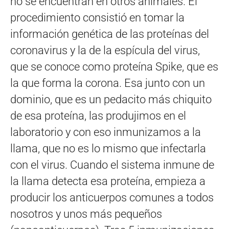
no se encuentran en otros animales. El
procedimiento consistió en tomar la
información genética de las proteínas del
coronavirus y la de la espícula del virus,
que se conoce como proteína Spike, que es
la que forma la corona. Esa junto con un
dominio, que es un pedacito más chiquito
de esa proteína, las produjimos en el
laboratorio y con eso inmunizamos a la
llama, que no es lo mismo que infectarla
con el virus. Cuando el sistema inmune de
la llama detecta esa proteína, empieza a
producir los anticuerpos comunes a todos
nosotros y unos más pequeños