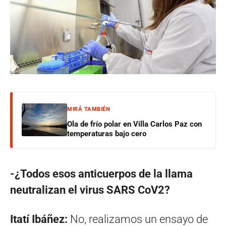
MIRÁ TAMBIÉN
Ola de frío polar en Villa Carlos Paz con
temperaturas bajo cero
-¿Todos esos anticuerpos de la llama
neutralizan el virus SARS CoV2?
Itatí Ibáñez:
No, realizamos un ensayo de