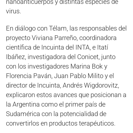
nanoanticuerpos y distintas especies de
virus.
En diálogo con Télam, las responsables del
proyecto Viviana Parreño, coordinadora
científica de Incuinta del INTA, e Itatí
Ibáñez, investigadora del Conicet, junto
con los investigadores Marina Bok y
Florencia Paván, Juan Pablo Milito y el
director de Incuinta, Andrés Wigdorovitz,
explicaron estos avances que posicionan a
la Argentina como el primer país de
Sudamérica con la potencialidad de
convertirlos en productos terapéuticos.