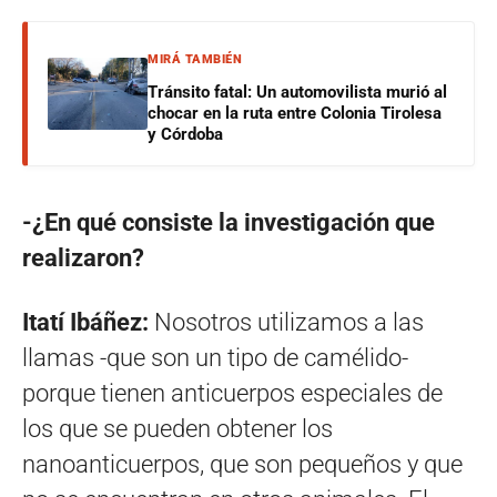
MIRÁ TAMBIÉN
Tránsito fatal: Un automovilista murió al
chocar en la ruta entre Colonia Tirolesa
y Córdoba
-¿En qué consiste la investigación que
realizaron?
Itatí Ibáñez:
Nosotros utilizamos a las
llamas -que son un tipo de camélido-
porque tienen anticuerpos especiales de
los que se pueden obtener los
nanoanticuerpos, que son pequeños y que