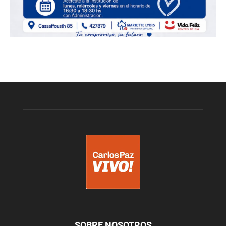
SOBRE NOSOTROS