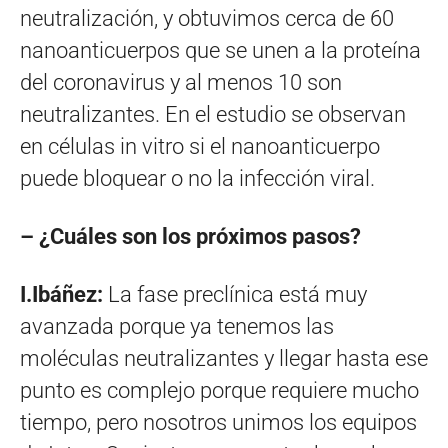
neutralización, y obtuvimos cerca de 60
nanoanticuerpos que se unen a la proteína
del coronavirus y al menos 10 son
neutralizantes. En el estudio se observan
en células in vitro si el nanoanticuerpo
puede bloquear o no la infección viral.
– ¿Cuáles son los próximos pasos?
I.Ibáñez:
La fase preclínica está muy
avanzada porque ya tenemos las
moléculas neutralizantes y llegar hasta ese
punto es complejo porque requiere mucho
tiempo, pero nosotros unimos los equipos