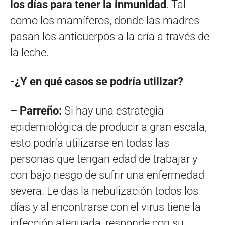
los días para tener la inmunidad
. Tal
como los mamíferos, donde las madres
pasan los anticuerpos a la cría a través de
la leche.
-¿Y en qué casos se podría utilizar?
– Parreño:
Si hay una estrategia
epidemiológica de producir a gran escala,
esto podría utilizarse en todas las
personas que tengan edad de trabajar y
con bajo riesgo de sufrir una enfermedad
severa. Le das la nebulización todos los
días y al encontrarse con el virus tiene la
infección atenuada, responde con su