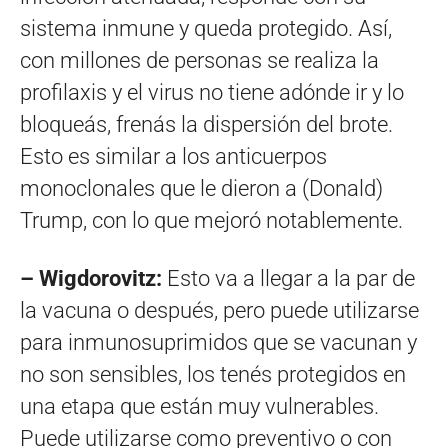
sistema inmune y queda protegido. Así,
con millones de personas se realiza la
profilaxis y el virus no tiene adónde ir y lo
bloqueás, frenás la dispersión del brote.
Esto es similar a los anticuerpos
monoclonales que le dieron a (Donald)
Trump, con lo que mejoró notablemente.
– Wigdorovitz:
Esto va a llegar a la par de
la vacuna o después, pero puede utilizarse
para inmunosuprimidos que se vacunan y
no son sensibles, los tenés protegidos en
una etapa que están muy vulnerables.
Puede utilizarse como preventivo o con