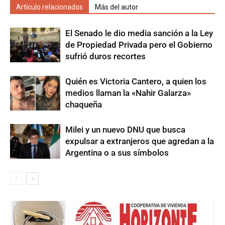
Artículo relacionados
Más del autor
El Senado le dio media sanción a la Ley
de Propiedad Privada pero el Gobierno
sufrió duros recortes
Quién es Victoria Cantero, a quien los
medios llaman la «Nahir Galarza»
chaqueña
Milei y un nuevo DNU que busca
expulsar a extranjeros que agredan a la
Argentina o a sus símbolos