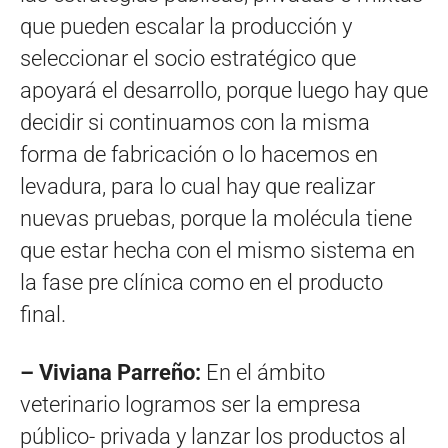
que pueden escalar la producción y
seleccionar el socio estratégico que
apoyará el desarrollo, porque luego hay que
decidir si continuamos con la misma
forma de fabricación o lo hacemos en
levadura, para lo cual hay que realizar
nuevas pruebas, porque la molécula tiene
que estar hecha con el mismo sistema en
la fase pre clínica como en el producto
final.
– Viviana Parreño:
En el ámbito
veterinario logramos ser la empresa
público- privada y lanzar los productos al