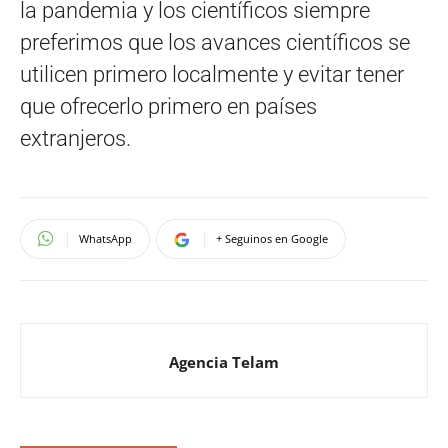
la pandemia y los científicos siempre
preferimos que los avances científicos se
utilicen primero localmente y evitar tener
que ofrecerlo primero en países
extranjeros.
WhatsApp
+ Seguinos en Google
Agencia Telam