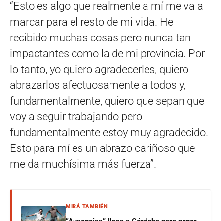
“Esto es algo que realmente a mí me va a
marcar para el resto de mi vida. He
recibido muchas cosas pero nunca tan
impactantes como la de mi provincia. Por
lo tanto, yo quiero agradecerles, quiero
abrazarlos afectuosamente a todos y,
fundamentalmente, quiero que sepan que
voy a seguir trabajando pero
fundamentalmente estoy muy agradecido.
Esto para mí es un abrazo cariñoso que
me da muchísima más fuerza”.
MIRÁ TAMBIÉN
“Ausencias” llega a Córdoba para poner