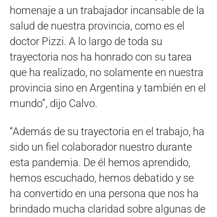
homenaje a un trabajador incansable de la
salud de nuestra provincia, como es el
doctor Pizzi. A lo largo de toda su
trayectoria nos ha honrado con su tarea
que ha realizado, no solamente en nuestra
provincia sino en Argentina y también en el
mundo”, dijo Calvo.
“Además de su trayectoria en el trabajo, ha
sido un fiel colaborador nuestro durante
esta pandemia. De él hemos aprendido,
hemos escuchado, hemos debatido y se
ha convertido en una persona que nos ha
brindado mucha claridad sobre algunas de