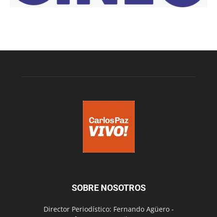
SOBRE NOSOTROS
Director Periodístico: Fernando Agüero -