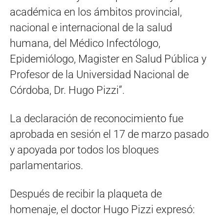
académica en los ámbitos provincial,
nacional e internacional de la salud
humana, del Médico Infectólogo,
Epidemiólogo, Magister en Salud Pública y
Profesor de la Universidad Nacional de
Córdoba, Dr. Hugo Pizzi”.
La declaración de reconocimiento fue
aprobada en sesión el 17 de marzo pasado
y apoyada por todos los bloques
parlamentarios.
Después de recibir la plaqueta de
homenaje, el doctor Hugo Pizzi expresó: