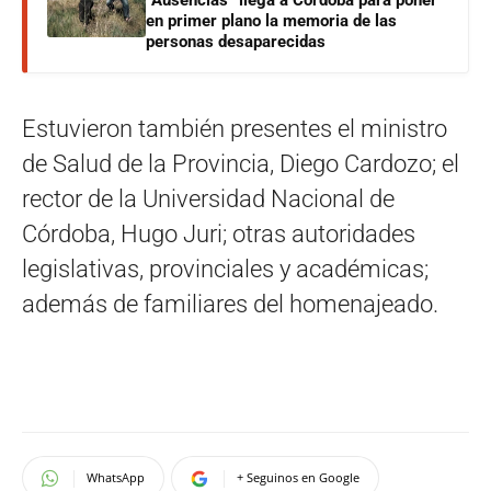
en primer plano la memoria de las
personas desaparecidas
Estuvieron también presentes el ministro
de Salud de la Provincia, Diego Cardozo; el
rector de la Universidad Nacional de
Córdoba, Hugo Juri; otras autoridades
legislativas, provinciales y académicas;
además de familiares del homenajeado.
WhatsApp
+ Seguinos en Google