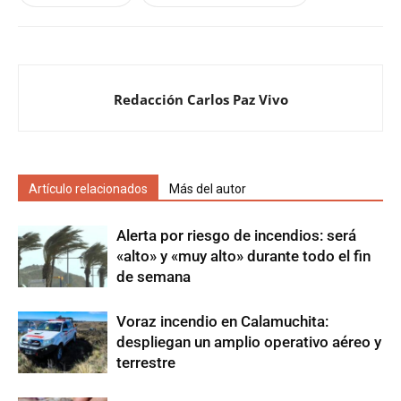
Redacción Carlos Paz Vivo
Artículo relacionados
Más del autor
Alerta por riesgo de incendios: será
«alto» y «muy alto» durante todo el fin
de semana
Voraz incendio en Calamuchita:
despliegan un amplio operativo aéreo y
terrestre