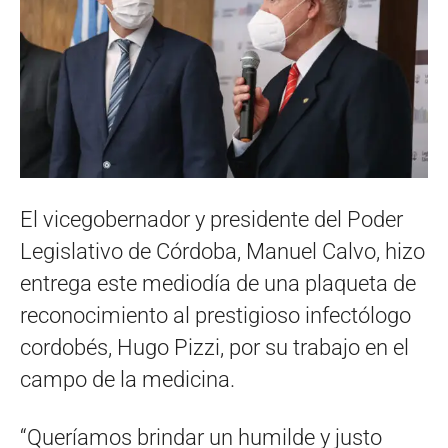
El vicegobernador y presidente del Poder
Legislativo de Córdoba, Manuel Calvo, hizo
entrega este mediodía de una plaqueta de
reconocimiento al prestigioso infectólogo
cordobés, Hugo Pizzi, por su trabajo en el
campo de la medicina.
“Queríamos brindar un humilde y justo