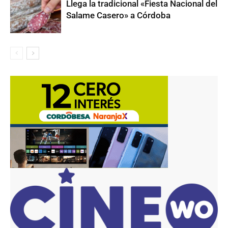
Llega la tradicional «Fiesta Nacional del
Salame Casero» a Córdoba