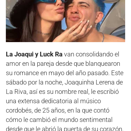
La Joaqui y Luck Ra
van consolidando el
amor en la pareja desde que blanquearon
su romance en mayo del año pasado. Este
sábado por la noche, Joaquinha Lerena de
La Riva, así es su nombre real, le escribió
una extensa dedicatoria al músico
cordobés, de 25 años, en la que contó
cómo le cambió el mundo sentimental
desde que le abrió la puerta de su corazón.