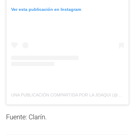
Ver esta publicación en Instagram
UNA PUBLICACIÓN COMPARTIDA POR LA JOAQUI (@LAJOAQUI)
Fuente: Clarín.