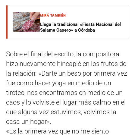
MIRÁ TAMBIÉN
Llega la tradicional «Fiesta Nacional del
Salame Casero» a Córdoba
Sobre el final del escrito, la compositora
hizo nuevamente hincapié en los frutos de
la relación: «Darte un beso por primera vez
fue como hacer yoga en medio de un
tiroteo, nos encontramos en medio de un
caos y lo volviste el lugar más calmo en el
que alguna vez estuvimos, volvimos la
casa un hogar».
«Es la primera vez que no me siento