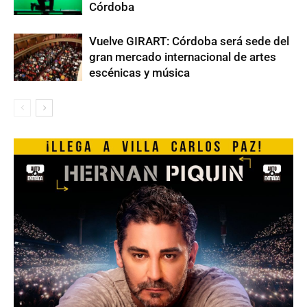
Córdoba
Vuelve GIRART: Córdoba será sede del
gran mercado internacional de artes
escénicas y música