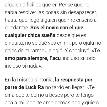
alguien difícil de querer. Pensé que no
sabía resolver las cosas sin desaparecer,
hasta que llegó alguien que me enseñó a
quedarme.
Sos el novio con el que
cualquier chica sueña
desde que es
chiquita, no sé qué ves en mí, pero ojalá no
dejes de mirarme», elogió. Y concluyó: «
Te
amo para siempre, Facu
, incluso si todo,
incluso si nada».
En la misma sintonía,
la respuesta por
parte de Luck Ra
no tardó en llegar: «Te
diría que te como a besos pero te tengo
acá a mi lado, te amo demasiado y quiero