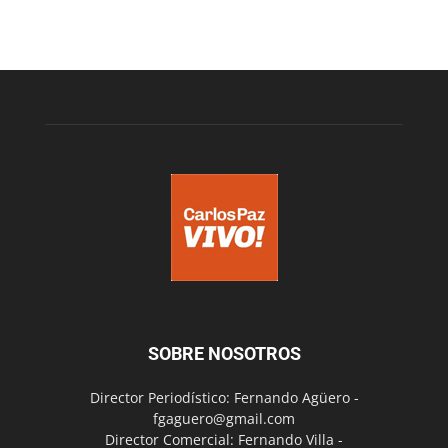
SOBRE NOSOTROS
Director Periodístico: Fernando Agüero -
fgaguero@gmail.com
Director Comercial: Fernando Villa -