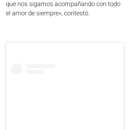
que nos sigamos acompañando con todo
el amor de siempre», contestó.