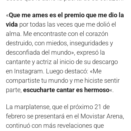
«
Que me ames es el premio que me dio la
vida
por todas las veces que me dolió el
alma. Me encontraste con el corazón
destruido, con miedos, inseguridades y
desconfiada del mundo», expresó la
cantante y actriz al inicio de su descargo
en Instagram. Luego destacó: «Me
compartiste tu mundo y me hiciste sentir
parte,
escucharte cantar es hermoso
«.
La marplatense, que el próximo 21 de
febrero se presentará en el Movistar Arena,
continuó con más revelaciones que