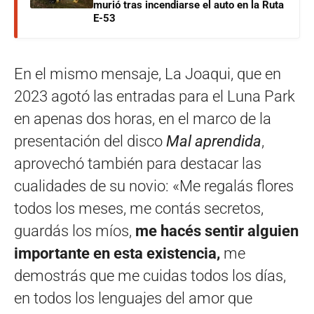
murió tras incendiarse el auto en la Ruta
E-53
En el mismo mensaje, La Joaqui, que en
2023 agotó las entradas para el Luna Park
en apenas dos horas, en el marco de la
presentación del disco
Mal aprendida
,
aprovechó también para destacar las
cualidades de su novio: «Me regalás flores
todos los meses, me contás secretos,
guardás los míos,
me hacés sentir alguien
importante en esta existencia,
me
demostrás que me cuidas todos los días,
en todos los lenguajes del amor que