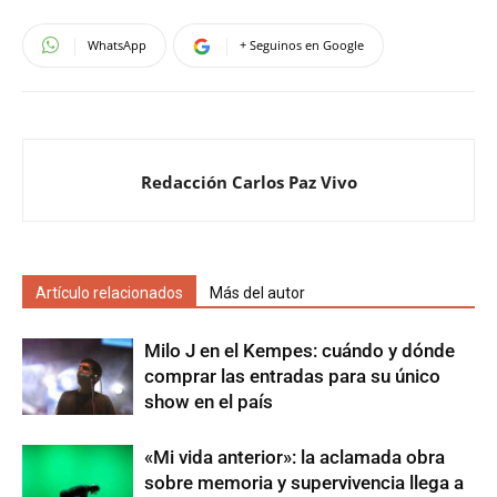
WhatsApp
+ Seguinos en Google
Redacción Carlos Paz Vivo
Artículo relacionados
Más del autor
Milo J en el Kempes: cuándo y dónde
comprar las entradas para su único
show en el país
«Mi vida anterior»: la aclamada obra
sobre memoria y supervivencia llega a