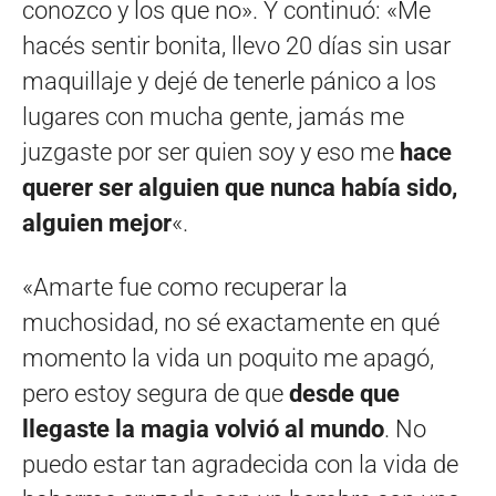
conozco y los que no». Y continuó: «Me
hacés sentir bonita, llevo 20 días sin usar
maquillaje y dejé de tenerle pánico a los
lugares con mucha gente, jamás me
juzgaste por ser quien soy y eso me
hace
querer ser alguien que nunca había sido,
alguien mejor
«.
«Amarte fue como recuperar la
muchosidad, no sé exactamente en qué
momento la vida un poquito me apagó,
pero estoy segura de que
desde que
llegaste la magia volvió al mundo
. No
puedo estar tan agradecida con la vida de