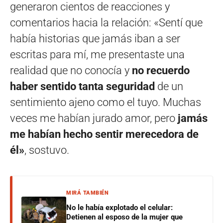
generaron cientos de reacciones y
comentarios hacia la relación: «Sentí que
había historias que jamás iban a ser
escritas para mí, me presentaste una
realidad que no conocía y
no recuerdo
haber sentido tanta seguridad
de un
sentimiento ajeno como el tuyo. Muchas
veces me habían jurado amor, pero
jamás
me habían hecho sentir merecedora de
él»
, sostuvo.
MIRÁ TAMBIÉN
No le había explotado el celular:
Detienen al esposo de la mujer que