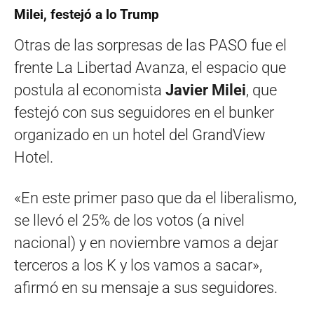
Milei, festejó a lo Trump
Otras de las sorpresas de las PASO fue el
frente La Libertad Avanza, el espacio que
postula al economista
Javier Milei
, que
festejó con sus seguidores en el bunker
organizado en un hotel del GrandView
Hotel.
«En este primer paso que da el liberalismo,
se llevó el 25% de los votos (a nivel
nacional) y en noviembre vamos a dejar
terceros a los K y los vamos a sacar»,
afirmó en su mensaje a sus seguidores.