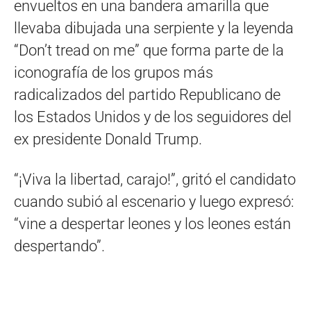
envueltos en una bandera amarilla que
llevaba dibujada una serpiente y la leyenda
“Don’t tread on me” que forma parte de la
iconografía de los grupos más
radicalizados del partido Republicano de
los Estados Unidos y de los seguidores del
ex presidente Donald Trump.
“¡Viva la libertad, carajo!”, gritó el candidato
cuando subió al escenario y luego expresó:
“vine a despertar leones y los leones están
despertando”.