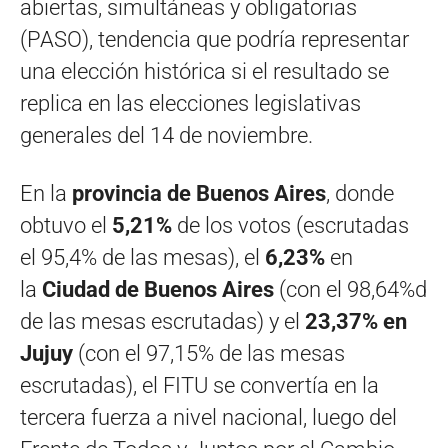
abiertas, simultáneas y obligatorias
(PASO), tendencia que podría representar
una elección histórica si el resultado se
replica en las elecciones legislativas
generales del 14 de noviembre.
En la
provincia de Buenos Aires
, donde
obtuvo el
5,21%
de los votos (escrutadas
el 95,4% de las mesas), el
6,23%
en
la
Ciudad de Buenos Aires
(con el 98,64%d
de las mesas escrutadas) y el
23,37% en
Jujuy
(con el 97,15% de las mesas
escrutadas), el FITU se convertía en la
tercera fuerza a nivel nacional, luego del