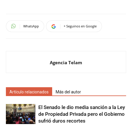
WhatsApp
+ Seguinos en Google
Agencia Telam
Artículo relacionados
Más del autor
El Senado le dio media sanción a la Ley
de Propiedad Privada pero el Gobierno
sufrió duros recortes