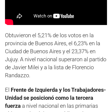
Obtuvieron el 5,21% de los votos en la
provincia de Buenos Aires, el 6,23% en la
Ciudad de Buenos Aires y el 23,37% en
Jujuy. A nivel nacional superaron al partido
de Javier Milei y a la lista de Florencio
Randazzo.
El
Frente de Izquierda y los Trabajadores-
Unidad se posicionó como la tercera
fuerza
a nivel nacional en las primarias