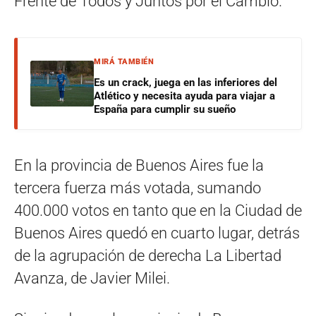
Frente de Todos y Juntos por el Cambio.
MIRÁ TAMBIÉN
Es un crack, juega en las inferiores del
Atlético y necesita ayuda para viajar a
España para cumplir su sueño
En la provincia de Buenos Aires fue la
tercera fuerza más votada, sumando
400.000 votos en tanto que en la Ciudad de
Buenos Aires quedó en cuarto lugar, detrás
de la agrupación de derecha La Libertad
Avanza, de Javier Milei.