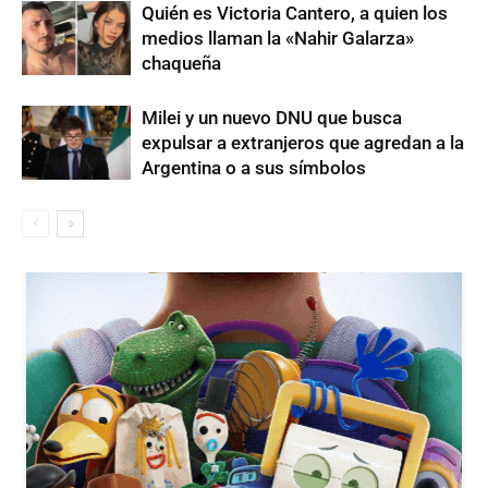
Quién es Victoria Cantero, a quien los
medios llaman la «Nahir Galarza»
chaqueña
Milei y un nuevo DNU que busca
expulsar a extranjeros que agredan a la
Argentina o a sus símbolos