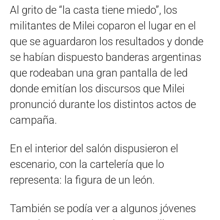
Al grito de “la casta tiene miedo”, los
militantes de Milei coparon el lugar en el
que se aguardaron los resultados y donde
se habían dispuesto banderas argentinas
que rodeaban una gran pantalla de led
donde emitían los discursos que Milei
pronunció durante los distintos actos de
campaña.
En el interior del salón dispusieron el
escenario, con la cartelería que lo
representa: la figura de un león.
También se podía ver a algunos jóvenes