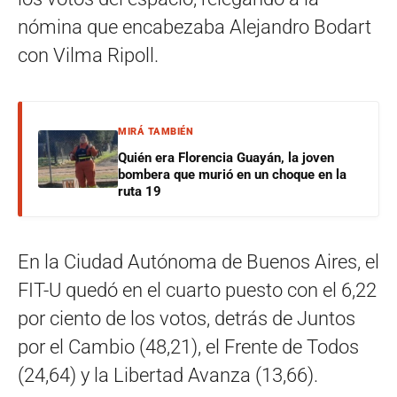
nómina que encabezaba Alejandro Bodart
con Vilma Ripoll.
MIRÁ TAMBIÉN
Quién era Florencia Guayán, la joven
bombera que murió en un choque en la
ruta 19
En la Ciudad Autónoma de Buenos Aires, el
FIT-U quedó en el cuarto puesto con el 6,22
por ciento de los votos, detrás de Juntos
por el Cambio (48,21), el Frente de Todos
(24,64) y la Libertad Avanza (13,66).