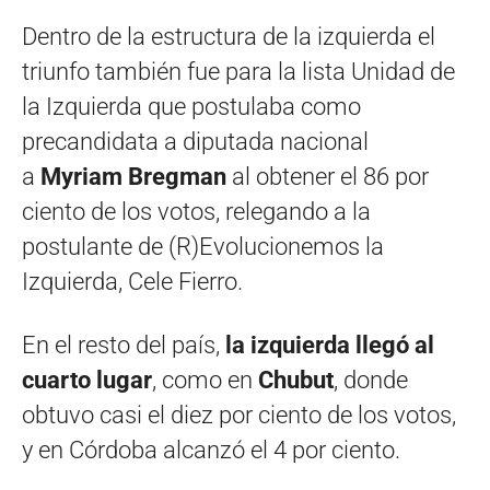
Dentro de la estructura de la izquierda el
triunfo también fue para la lista Unidad de
la Izquierda que postulaba como
precandidata a diputada nacional
a
Myriam Bregman
al obtener el 86 por
ciento de los votos, relegando a la
postulante de (R)Evolucionemos la
Izquierda, Cele Fierro.
En el resto del país,
la izquierda llegó al
cuarto lugar
, como en
Chubut
, donde
obtuvo casi el diez por ciento de los votos,
y en Córdoba alcanzó el 4 por ciento.