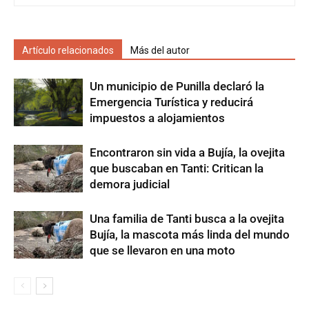
Artículo relacionados
Más del autor
Un municipio de Punilla declaró la
Emergencia Turística y reducirá
impuestos a alojamientos
Encontraron sin vida a Bujía, la ovejita
que buscaban en Tanti: Critican la
demora judicial
Una familia de Tanti busca a la ovejita
Bujía, la mascota más linda del mundo
que se llevaron en una moto