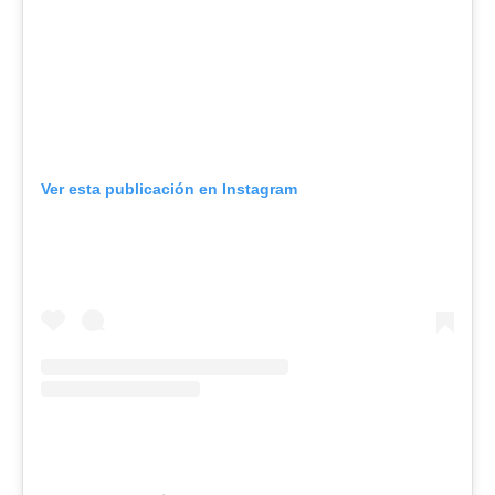
Ver esta publicación en Instagram