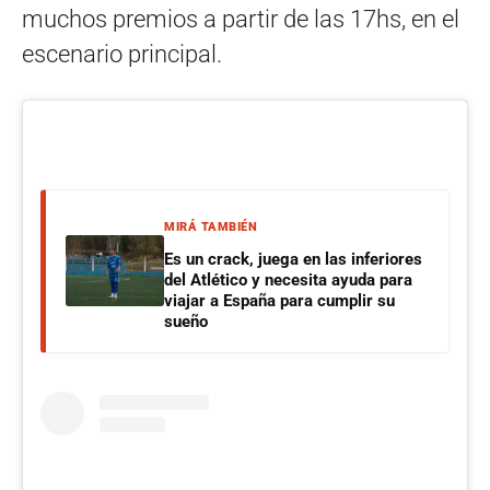
muchos premios a partir de las 17hs, en el
escenario principal.
MIRÁ TAMBIÉN
Es un crack, juega en las inferiores
del Atlético y necesita ayuda para
viajar a España para cumplir su
sueño