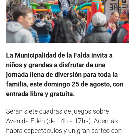
La Municipalidad de la Falda invita a
niños y grandes a disfrutar de una
jornada llena de diversión para toda la
familia, este domingo 25 de agosto, con
entrada libre y gratuita.
Serán siete cuadras de juegos sobre
Avenida Edén (de 14h a 17hs). Además
habrá espectáculos y un gran sorteo con