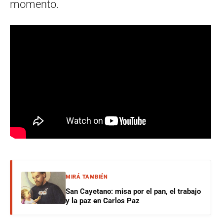
momento.
MIRÁ TAMBIÉN
San Cayetano: misa por el pan, el trabajo
y la paz en Carlos Paz