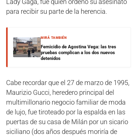
Lady Gaga, fue quien ordenó su asesinato
para recibir su parte de la herencia.
MIRÁ TAMBIÉN
Femicidio de Agostina Vega: las tres
pruebas complican a los dos nuevos
detenidos
Cabe recordar que el 27 de marzo de 1995,
Maurizio Gucci, heredero principal del
multimillonario negocio familiar de moda
de lujo, fue tiroteado por la espalda en las
puertas de su casa de Milán por un sicario
siciliano (dos años después moriría de