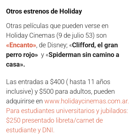
Otros estrenos de Holiday
Otras películas que pueden verse en
Holiday Cinemas (9 de julio 53) son
«Encanto»
, de Disney; «
Clifford, el gran
perro rojo»
y «
Spiderman sin camino a
casa».
Las entradas a $400 ( hasta 11 años
inclusive) y $500 para adultos, pueden
adquirirse en
www.holidaycinemas.com.ar.
Para estudiantes universitarios y jubilados:
$250 presentado libreta/carnet de
estudiante y DNI.