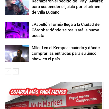
Rechazaron el pedido de “Pity” Álvarez
para suspender el juicio por el crimen
de Villa Lugano
«Pabellón Tornú» llega a la Ciudad de
Córdoba: dónde se realizará la nueva
puesta
Milo J en el Kempes: cuándo y dónde
comprar las entradas para su único
show en el país