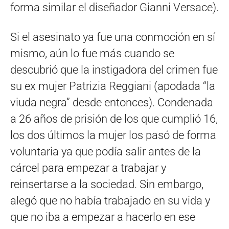
forma similar el diseñador Gianni Versace).
Si el asesinato ya fue una conmoción en sí
mismo, aún lo fue más cuando se
descubrió que la instigadora del crimen fue
su ex mujer Patrizia Reggiani (apodada “la
viuda negra” desde entonces). Condenada
a 26 años de prisión de los que cumplió 16,
los dos últimos la mujer los pasó de forma
voluntaria ya que podía salir antes de la
cárcel para empezar a trabajar y
reinsertarse a la sociedad. Sin embargo,
alegó que no había trabajado en su vida y
que no iba a empezar a hacerlo en ese