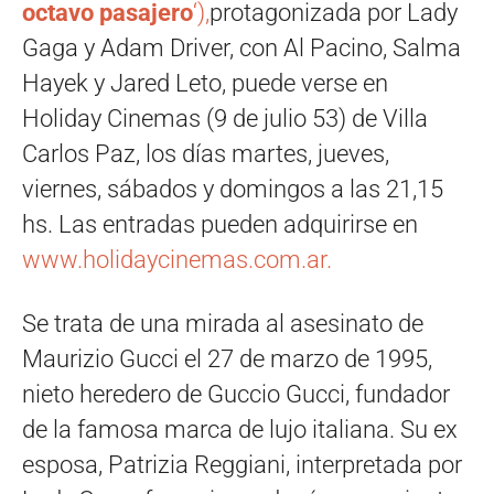
octavo pasajero
‘),
protagonizada por Lady
Gaga y Adam Driver, con Al Pacino, Salma
Hayek y Jared Leto, puede verse en
Holiday Cinemas (9 de julio 53) de Villa
Carlos Paz, los días martes, jueves,
viernes, sábados y domingos a las 21,15
hs. Las entradas pueden adquirirse en
www.holidaycinemas.com.ar.
Se trata de una mirada al asesinato de
Maurizio Gucci el 27 de marzo de 1995,
nieto heredero de Guccio Gucci, fundador
de la famosa marca de lujo italiana. Su ex
esposa, Patrizia Reggiani, interpretada por