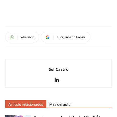
WhatsApp
+ Seguinos en Google
Sol Castro
Artículo relacionados
Más del autor