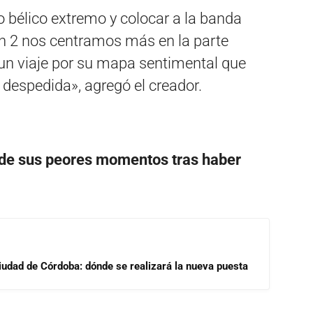
 bélico extremo y colocar a la banda
en 2 nos centramos más en la parte
 un viaje por su mapa sentimental que
despedida», agregó el creador.
 de sus peores momentos tras haber
Ciudad de Córdoba: dónde se realizará la nueva puesta