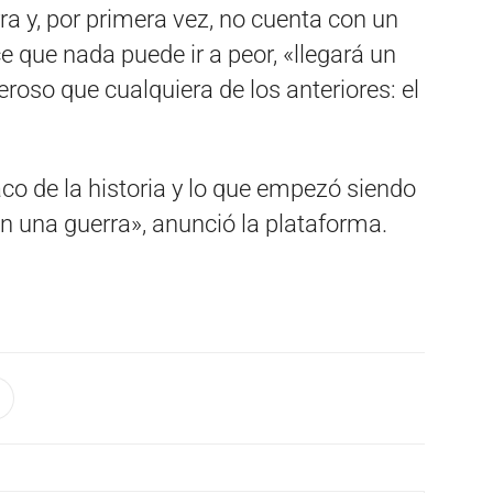
ra y, por primera vez, no cuenta con un
 que nada puede ir a peor, «llegará un
so que cualquiera de los anteriores: el
aco de la historia y lo que empezó siendo
n una guerra», anunció la plataforma.