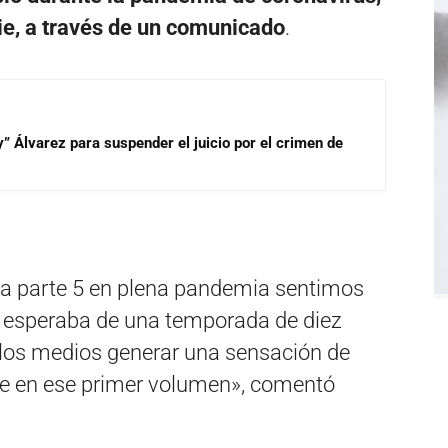
rie, a través de un comunicado
.
” Álvarez para suspender el juicio por el crimen de
a parte 5 en plena pandemia sentimos
 esperaba de una temporada de diez
los medios generar una sensación de
rie en ese primer volumen», comentó