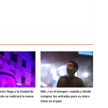
rnú» llega a la Ciudad de
Milo J en el Kempes: cuándo y dónde
de se realizará la nueva
comprar las entradas para su único
show en el país