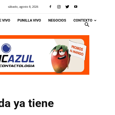
sábado, agosto 8, 2026
 VIVO
PUNILLA VIVO
NEGOCIOS
CONTEXTO
da ya tiene