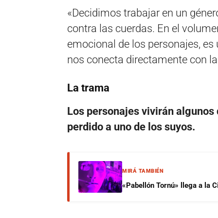
«Decidimos trabajar en un género
contra las cuerdas. En el volum
emocional de los personajes, es
nos conecta directamente con la 
La trama
Los personajes vivirán algunos
perdido a uno de los suyos.
MIRÁ TAMBIÉN
«Pabellón Tornú» llega a la 